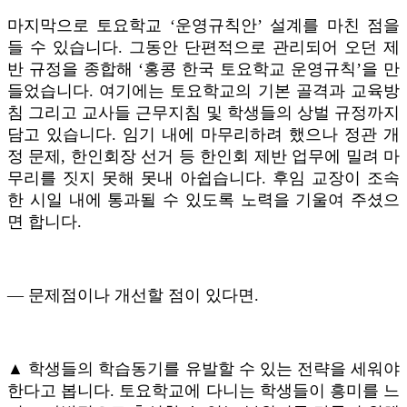
마지막으로 토요학교 ‘운영규칙안’ 설계를 마친 점을
들 수 있습니다. 그동안 단편적으로 관리되어 오던 제
반 규정을 종합해 ‘홍콩 한국 토요학교 운영규칙’을 만
들었습니다. 여기에는 토요학교의 기본 골격과 교육방
침 그리고 교사들 근무지침 및 학생들의 상벌 규정까지
담고 있습니다. 임기 내에 마무리하려 했으나 정관 개
정 문제, 한인회장 선거 등 한인회 제반 업무에 밀려 마
무리를 짓지 못해 못내 아쉽습니다. 후임 교장이 조속
한 시일 내에 통과될 수 있도록 노력을 기울여 주셨으
면 합니다.
― 문제점이나 개선할 점이 있다면.
▲ 학생들의 학습동기를 유발할 수 있는 전략을 세워야
한다고 봅니다. 토요학교에 다니는 학생들이 흥미를 느