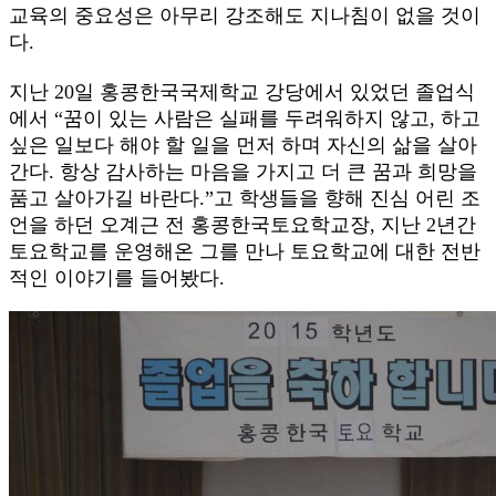
교육의 중요성은 아무리 강조해도 지나침이 없을 것이
다.
지난 20일 홍콩한국국제학교 강당에서 있었던 졸업식
에서 “꿈이 있는 사람은 실패를 두려워하지 않고, 하고
싶은 일보다 해야 할 일을 먼저 하며 자신의 삶을 살아
간다. 항상 감사하는 마음을 가지고 더 큰 꿈과 희망을
품고 살아가길 바란다.”고 학생들을 향해 진심 어린 조
언을 하던 오계근 전 홍콩한국토요학교장, 지난 2년간
토요학교를 운영해온 그를 만나 토요학교에 대한 전반
적인 이야기를 들어봤다.