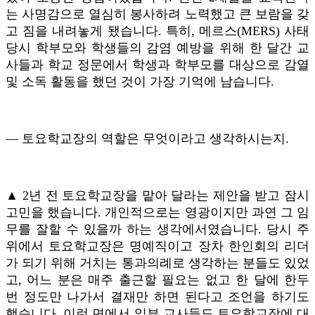
는 사명감으로 열심히 봉사하려 노력했고 큰 보람을 갖
고 짐을 내려놓게 됐습니다. 특히, 메르스(MERS) 사태
당시 학부모와 학생들의 감염 예방을 위해 한 달간 교
사들과 학교 정문에서 학생과 학부모를 대상으로 감열
및 소독 활동을 했던 것이 가장 기억에 남습니다.
― 토요학교장의 역할은 무엇이라고 생각하시는지.
▲ 2년 전 토요학교장을 맡아 달라는 제안을 받고 잠시
고민을 했습니다. 개인적으로는 영광이지만 과연 그 임
무를 잘할 수 있을까 하는 생각에서였습니다. 당시 주
위에서 토요학교장은 명예직이고 장차 한인회의 리더
가 되기 위해 거치는 통과의례로 생각하는 분들도 있었
고, 어느 분은 매주 출근할 필요는 없고 한 달에 한두
번 정도만 나가서 결재만 하면 된다고 조언을 하기도
했습니다. 이런 면에서 일부 교사들도 토요학교장에 대