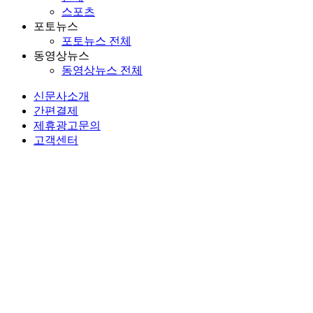
스포츠
포토뉴스
포토뉴스 전체
동영상뉴스
동영상뉴스 전체
신문사소개
간편결제
제휴광고문의
고객센터