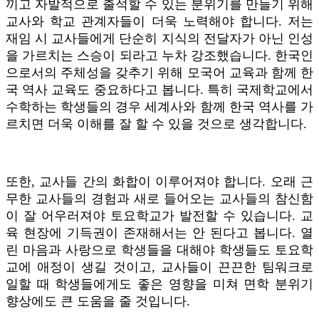
끼고 자발적으로 출석할 수 있는 분위기를 만들기 위해
교사와 학교 관계자들이 더욱 노력해야 합니다. 저는
재임 시 교사들에게 단순히 지식의 전달자가 아닌 인성
을 가르치는 스승이 되라고 누차 강조했습니다. 한국인
으로서의 주체성을 갖추기 위해 모국어 교육과 함께 한
국 역사 교육도 중요하다고 봅니다. 특히 국제학교에서
수학하는 학생들의 경우 세계사와 함께 한국 역사를 가
르치면 더욱 이해를 잘 할 수 있을 것으로 생각합니다.
또한, 교사들 간의 화합이 이루어져야 합니다. 오래 근
무한 교사들의 경험과 새로 들어오는 교사들의 참신함
이 잘 어우러져야 토요학교가 발전할 수 있습니다. 교
육 현장에 기득권이 존재해서는 안 된다고 봅니다. 열
린 마음과 사랑으로 학생들을 대해야 학생들도 토요학
교에 애정이 생길 것이고, 교사들이 끈끈한 팀워크로
일할 때 학생들에게도 좋은 영향을 미쳐 면학 분위기
향상에도 큰 도움을 줄 것입니다.