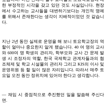
한 부정적인 시각을 갖고 있던 것도 사실입니다. 현장
에서 수고하는 교사들을 대변하기보다는 개인적 명예
를 위해서 존재한다는 생각이 지배적이었던 것 같습니
다.
지난 2년 동안 실제로 운영을 해 보니 토요학교장의 역
할이 얼마나 중요한지 알게 됐습니다. 40 여 명의 교사
와 600여 명 학생의 관리자, 학부모와 교사 간 문제 발
생 시 조정자의 역할, 한국 국제학교 관계자들과의 협
조체제 및 학교 시설물의 관리자 그리고 KIS의 이사 및
운영위원 등 할 일이 많은 자리입니다. 따라서 매주 토
요일 오전 동안 정위치에 있어야 한다고 생각합니다.
― 재임 시 중점적으로 추진했던 일을 말씀해 주신다
면.