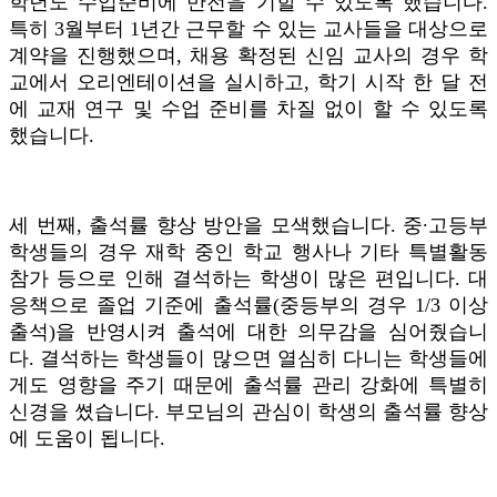
학년도 수업준비에 만전을 기할 수 있도록 했습니다.
특히 3월부터 1년간 근무할 수 있는 교사들을 대상으로
계약을 진행했으며, 채용 확정된 신임 교사의 경우 학
교에서 오리엔테이션을 실시하고, 학기 시작 한 달 전
에 교재 연구 및 수업 준비를 차질 없이 할 수 있도록
했습니다.
세 번째, 출석률 향상 방안을 모색했습니다. 중∙고등부
학생들의 경우 재학 중인 학교 행사나 기타 특별활동
참가 등으로 인해 결석하는 학생이 많은 편입니다. 대
응책으로 졸업 기준에 출석률(중등부의 경우 1/3 이상
출석)을 반영시켜 출석에 대한 의무감을 심어줬습니
다. 결석하는 학생들이 많으면 열심히 다니는 학생들에
게도 영향을 주기 때문에 출석률 관리 강화에 특별히
신경을 쎴습니다. 부모님의 관심이 학생의 출석률 향상
에 도움이 됩니다.