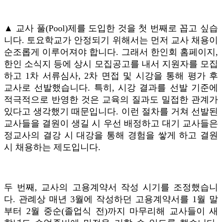
▲ 교사 풀(Pool)제를 도입한 것을 첫 번째로 꼽고 싶습
니다. 토요학교가 안정되기 위해서는 먼저 교사 채용이
순조롭게 이루어져야 합니다. 그래서 한인회 홈페이지,
한인 소식지 등에 상시 모집공고를 내서 지원자를 모집
하고 1차 서류심사, 2차 면접 및 시강을 통해 평가 후
교사로 선발했습니다. 특히, 시강 결과를 선발 기준에
적극적으로 반영한 것은 교육의 질과도 밀접한 관계가
있다고 생각했기 때문입니다. 이런 절차를 거쳐 선발된
교사들을 결원이 생길 시 우선 배정하고 대기 교사들은
정교사의 결강 시 대강을 통해 경험을 쌓게 하고 결원
시 채용하는 제도입니다.
두 번째, 교사의 고용계약서 작성 시기를 조정했습니
다. 관례상 매년 3월에 작성하던 고용계약서를 1월 말
부터 2월 중순(졸업식 전)까지 마무리해 교사들이 새