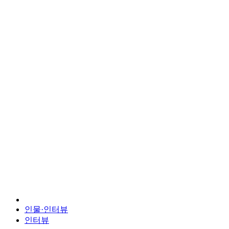
인물·인터뷰
인터뷰