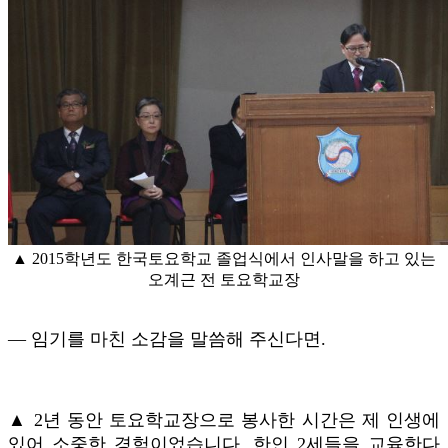
▲ 2015학년도 한국토요학교 졸업식에서 인사말을 하고 있는
오계근 전 토요학교장
― 임기를 마친 소감을 말씀해 주신다면.
▲ 2년 동안 토요학교장으로 봉사한 시간은 제 인생에
있어 소중한 경험이었습니다. 한인 2세들을 교육한다