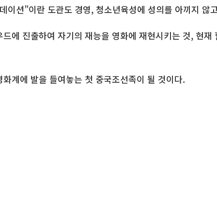
데이션”이란 도관도 경영, 청소년육성에 성의를 아끼지 않
드에 진출하여 자기의 재능을 영화에 재현시키는 것, 현재
화계에 발을 들여놓는 첫 중국조선족이 될 것이다.