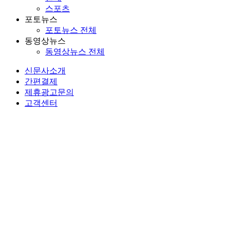
스포츠
포토뉴스
포토뉴스 전체
동영상뉴스
동영상뉴스 전체
신문사소개
간편결제
제휴광고문의
고객센터