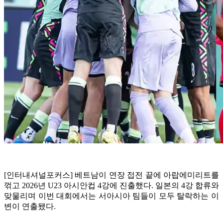
[인터내셔널포커스] 베트남이 연장 접전 끝에 아랍에미리트를
꺾고 2026년 U23 아시안컵 4강에 진출했다. 일본의 4강 합류와
맞물리며 이번 대회에서는 서아시아 팀들이 모두 탈락하는 이
변이 연출됐다.