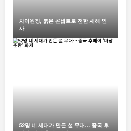
차이원징, 붉은 콘셉트로 전한 새해 인
사
52명 네 세대가 만든 설 무대… 중국 후