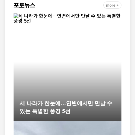
포토뉴스
more +
세 나라가 한눈에…연변에서만 만날 수
있는 특별한 풍경 5선