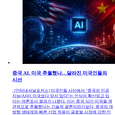
중국 AI, 미국 추월했나…달라진 미국인들의
시선
[인터내셔널포커스] 미국인들 사이에서 "중국의 인공
지능(AI)이 미국보다 앞서 있다"는 인식이 확산되고 있
다는 여론조사 결과가 나왔다. 이는 중국 AI가 미국을 객
관적으로 추월했다는 기술적 결론이라기보다, 중국의 개
방형 생태계와 빠른 산업 적용이 글로벌 시장에 강한 인