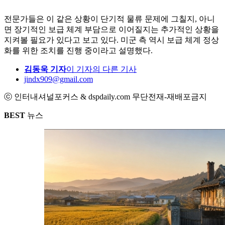
전문가들은 이 같은 상황이 단기적 물류 문제에 그칠지, 아니
면 장기적인 보급 체계 부담으로 이어질지는 추가적인 상황을
지켜볼 필요가 있다고 보고 있다. 미군 측 역시 보급 체계 정상
화를 위한 조치를 진행 중이라고 설명했다.
김동욱 기자
이 기자의 다른 기사
jindx909@gmail.com
ⓒ 인터내셔널포커스 & dspdaily.com 무단전재-재배포금지
BEST
뉴스