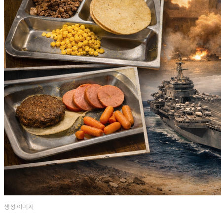
생성 이미지