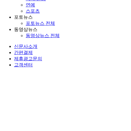
연예
스포츠
포토뉴스
포토뉴스 전체
동영상뉴스
동영상뉴스 전체
신문사소개
간편결제
제휴광고문의
고객센터