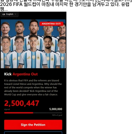
2026 FIFA 월드컵이 마침내 마지막 한 경기만을 남겨두고 있다. 유럽
챔...