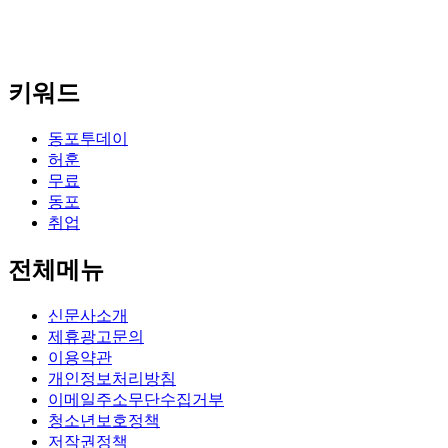
키워드
동포투데이
허훈
무료
동포
취업
전체메뉴
신문사소개
제휴광고문의
이용약관
개인정보처리방침
이메일주소무단수집거부
청소년보호정책
저작권정책