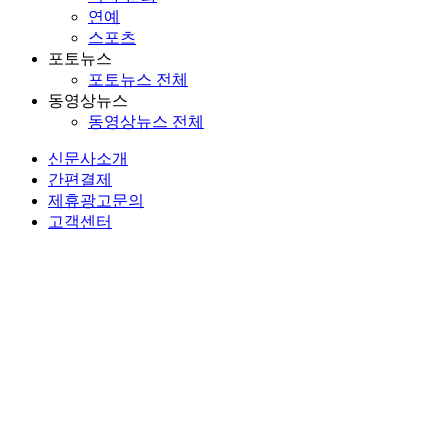
연예
스포츠
포토뉴스
포토뉴스 전체
동영상뉴스
동영상뉴스 전체
신문사소개
간편결제
제휴광고문의
고객센터