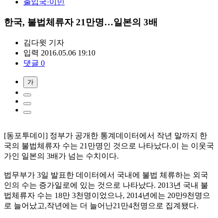
출입국·이민
한국, 불법체류자 21만명…일본의 3배
김다윗
기자
입력 2016.05.06 19:10
댓글 0
가
[동포투데이] 정부가 공개한 통계데이터에서 작년 말까지 한
국의 불법체류자 수는 21만명인 것으로 나타났다.이 는 이웃국
가인 일본의 3배가 넘는 수치이다.
법무부가 3일 발표한 데이터에서 국내에 불법 체류하는 외국
인의 수는 증가일로에 있는 것으로 나타났다. 2013년 국내 불
법체류자 수는 18만 3천명이었으나, 2014년에는 20만9천명으
로 늘어났고,작년에는 더 늘어난21만4천명으로 집계됐다.