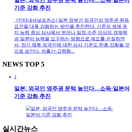
일본, 외국인 영주권 문턱 높인다…소득·일본어
기준 강화 추진
[인터내셔널포커스] 일본 정부가 외국인의 영주권 취득
요건을 대폭 강화하는 방안을 추진한다. 기존의 생계 유
지 능력 중심 심사에서 벗어나 일정 수준 이상의 경제력
과 일본어 능력을 요구하는 방향으로 제도를 손질하면
서, 장기 체류 외국인에 대한 심사 기준도 한층 강화될 것
으로 보인다. 저출산·고령화...
NEWS
TOP 5
1
일본, 외국인 영주권 문턱 높인다…소득·일본어
기준 강화 추진
실시간뉴스