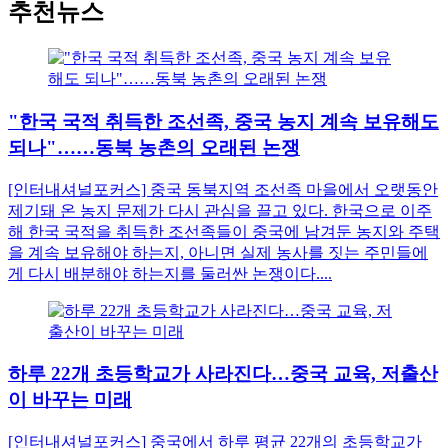
추천뉴스
"한국 국적 취득한 조선족, 중국 농지 계속 보유해도
되나"……동북 농촌의 오래된 논쟁
[인터내셔널포커스] 중국 동북지역 조선족 마을에서 오랫동안
제기돼 온 농지 문제가 다시 관심을 끌고 있다. 한국으로 이주
해 한국 국적을 취득한 조선족들이 중국에 남겨둔 농지와 주택
을 계속 보유해야 하는지, 아니면 실제 농사를 짓는 주민들에
게 다시 배분해야 하는지를 둘러싼 논쟁이다....
하루 22개 초등학교가 사라진다…중국 교육, 저출산
이 바꾸는 미래
[인터내셔널포커스] 중국에서 하루 평균 22개의 초등학교가