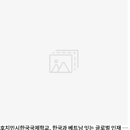
호치민시한국국제학교, 한국과 베트남 잇는 글로벌 인재 육