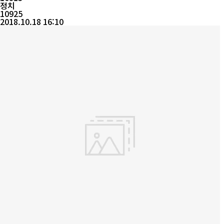
정치
10925
2018.10.18 16:10