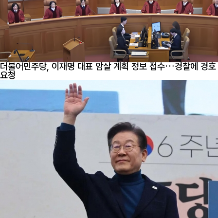
더불어민주당, 이재명 대표 암살 계획 정보 접수…경찰에 경호
요청