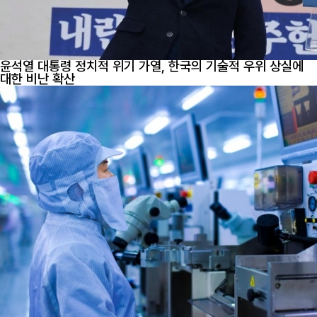
윤석열 대통령 정치적 위기 가열, 한국의 기술적 우위 상실에
대한 비난 확산