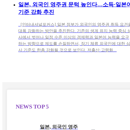
일본, 외국인 영주권 문턱 높인다…소득·일본
기준 강화 추진
[인터내셔널포커스] 일본 정부가 외국인의 영주권 취득 요건
대폭 강화하는 방안을 추진한다. 기존의 생계 유지 능력 중심 
사에서 벗어나 일정 수준 이상의 경제력과 일본어 능력을 요구
하는 방향으로 제도를 손질하면서, 장기 체류 외국인에 대한 
사 기준도 한층 강화될 것으로 보인다. 저출산·고령화...
NEWS
TOP 5
일본, 외국인 영주