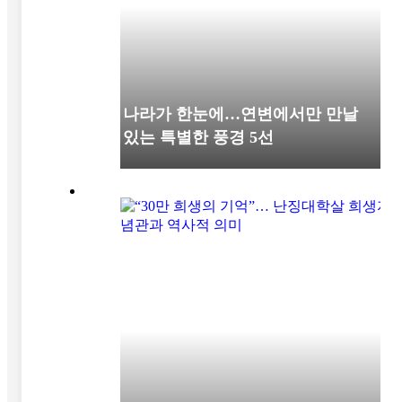
세 나라가 한눈에…연변에서만 만날
수 있는 특별한 풍경 5선