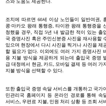
스와 도움도 제공한다.
조치에 따르면 60세 이상 노인들이 일반여권, 
콩∙마카오 왕래 통행증, 타이완 왕래 통행증을 
청했을 경우, 직접 5년 내 발급한 적이 있는 출
국 증명사진 혹은 주민신분증 사진을 재사용할 
있으며 현장에서 다시 사진을 찍거나 사진을 제
할 필요가 없다. 이외에도 여러 가지 증명사진 
용 지불 방식을 제공하게 되는데 출입국 증명 
급 대청에서 현금, 카드, 모바일 결제 등 여러 가
지불 방식을 선택할 수 있다.
또한 출입국 증명 속달 서비스를 개통하고 국가
민관리국 홈페이지 등 온라인 경로를 통해 속
서비스, 우편료 지불, 민원 처리 상황
등
조회 서