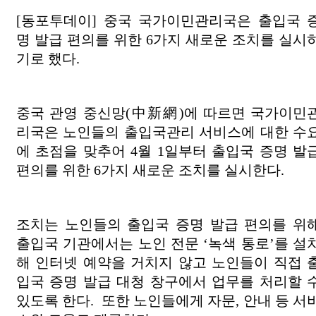
[동포투데이] 중국 국가이민관리국은 출입국 
명 발급 편의를 위한 6가지 새로운 조치를 실시
기로 했다.
중국 관영 중신망(中新網)에 따르면 국가이민
리국은 노인들의 출입국관리 서비스에 대한 수
에 초점을 맞추어 4월 1일부터 출입국 증명 발
편의를 위한 6가지 새로운 조치를 실시한다.
조치는 노인들의 출입국 증명 발급 편의를 위
출입국 기관에서는 노인 전문 ‘녹색 통로’를 설
해 인터넷 예약을 거치지 않고 노인들이 직접 
입국 증명 발급 대청 창구에서 업무를 처리할 
있도록 한다. 또한 노인들에게 자문, 안내 등 서