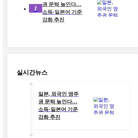
권 문턱 높인다…
1
소득·일본어 기준
강화 추진
실시간뉴스
일본, 외국인 영주
권 문턱 높인다…
소득·일본어 기준
강화 추진