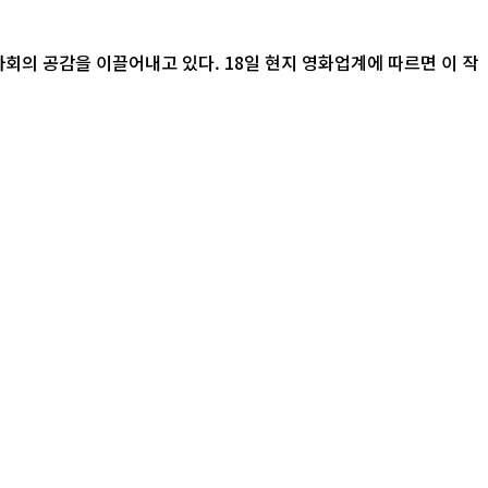
 18일 현지 영화업계에 따르면 이 작