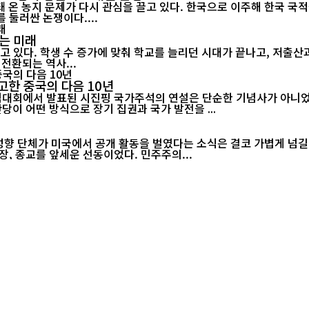
 온 농지 문제가 다시 관심을 끌고 있다. 한국으로 이주해 한국 국
 둘러싼 논쟁이다....
는 미래
고 있다. 학생 수 증가에 맞춰 학교를 늘리던 시대가 끝나고, 저출
전환되는 역사...
고한 중국의 다음 10년
기념대회에서 발표된 시진핑 국가주석의 연설은 단순한 기념사가 아니었다
당이 어떤 방식으로 장기 집권과 국가 발전을 ...
 성향 단체가 미국에서 공개 활동을 벌였다는 소식은 결코 가볍게 넘길
, 종교를 앞세운 선동이었다. 민주주의...