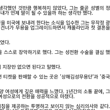
각했던 것만큼 행복하지 않았다, 그는 줄곧 성별의 정
내가 언제 딸이 될 수 있을까 하는 생각만 했다.
을 미국에 보내려 한다는 소식을 입수한 그는 무작정 광
로 건너가 무용을 업그레이드하면서 캐롤라인과 첫 결혼을
었다.
을 스스로 장악하기로 했다. 그는 성전환 수술을 결심 했
 지장만 없으면 된다고 말했다.
 티켓을 판매할 수 있는 곳은 '상해김성무용단'과 '중국
 여성에게 깊은 매력을 느꼈다. 1년간의 소통 끝에, 그
 여성으로의 전환을 성공적으로 마쳤다.
침을 제공하는 투명하고 보이지 않는 심리의사와 같다.