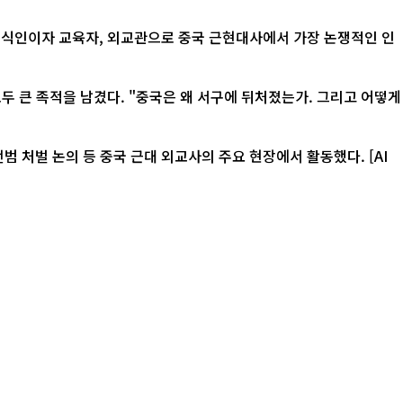
지식인이자 교육자, 외교관으로 중국 근현대사에서 가장 논쟁적인 인