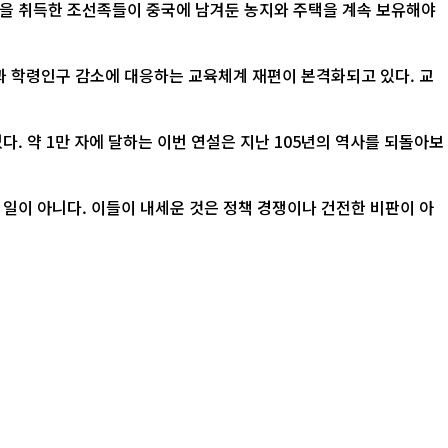
적을 취득한 조선족들이 중국에 남겨둔 농지와 주택을 계속 보유해야
산과 학령인구 감소에 대응하는 교육체계 재편이 본격화되고 있다. 교
. 약 1만 자에 달하는 이번 연설은 지난 105년의 역사를 되돌아보
 일이 아니다. 이들이 내세운 것은 정책 경쟁이나 건전한 비판이 아