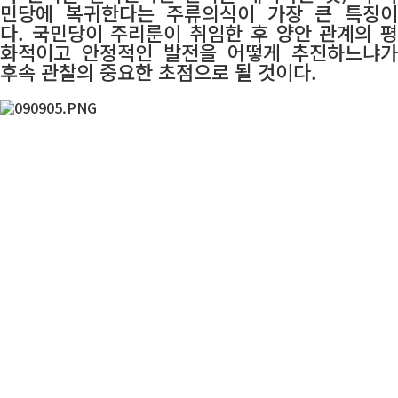
민당에 복귀한다는 주류의식이 가장 큰 특징이
다. 국민당이 주리룬이 취임한 후 양안 관계의 평
화적이고 안정적인 발전을 어떻게 추진하느냐가
후속 관찰의 중요한 초점으로 될 것이다.