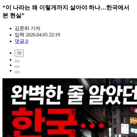
“이 나라는 왜 이렇게까지 살아야 하나…한국에서
본 현실”
김준하
기자
입력 2026.04.05 22:19
댓글 0
가