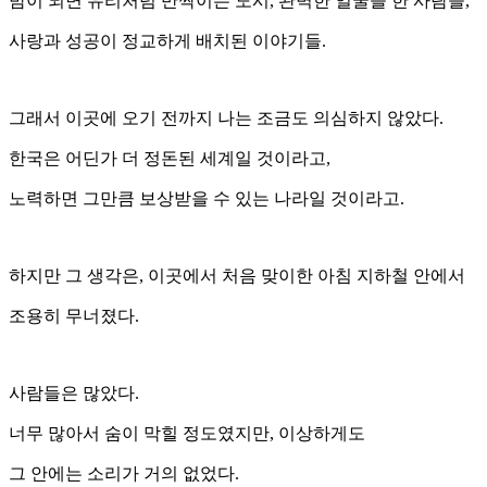
밤이 되면 유리처럼 반짝이는 도시, 완벽한 얼굴을 한 사람들,
사랑과 성공이 정교하게 배치된 이야기들.
그래서 이곳에 오기 전까지 나는 조금도 의심하지 않았다.
한국은 어딘가 더 정돈된 세계일 것이라고,
노력하면 그만큼 보상받을 수 있는 나라일 것이라고.
하지만 그 생각은, 이곳에서 처음 맞이한 아침 지하철 안에서
조용히 무너졌다.
사람들은 많았다.
너무 많아서 숨이 막힐 정도였지만, 이상하게도
그 안에는 소리가 거의 없었다.