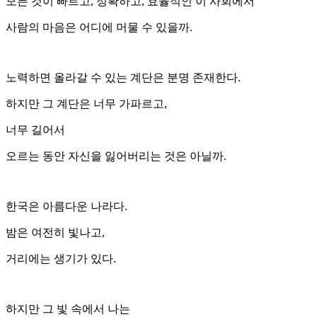
모든 것이 빠르고, 정확하고, 효율적인 이 사회에서
사람의 마음은 어디에 머물 수 있을까.
노력하면 올라갈 수 있는 계단은 분명 존재한다.
하지만 그 계단은 너무 가파르고,
너무 길어서
오르는 동안 자신을 잃어버리는 것은 아닐까.
한국은 아름다운 나라다.
밤은 여전히 빛나고,
거리에는 생기가 있다.
하지만 그 빛 속에서 나는