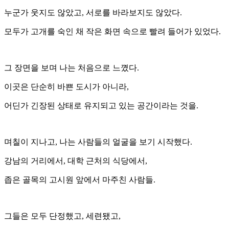
누군가 웃지도 않았고, 서로를 바라보지도 않았다.
모두가 고개를 숙인 채 작은 화면 속으로 빨려 들어가 있었다.
그 장면을 보며 나는 처음으로 느꼈다.
이곳은 단순히 바쁜 도시가 아니라,
어딘가 긴장된 상태로 유지되고 있는 공간이라는 것을.
며칠이 지나고, 나는 사람들의 얼굴을 보기 시작했다.
강남의 거리에서, 대학 근처의 식당에서,
좁은 골목의 고시원 앞에서 마주친 사람들.
그들은 모두 단정했고, 세련됐고,