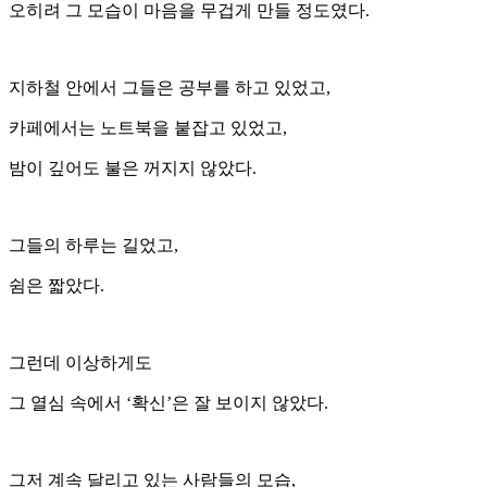
오히려 그 모습이 마음을 무겁게 만들 정도였다.
지하철 안에서 그들은 공부를 하고 있었고,
카페에서는 노트북을 붙잡고 있었고,
밤이 깊어도 불은 꺼지지 않았다.
그들의 하루는 길었고,
쉼은 짧았다.
그런데 이상하게도
그 열심 속에서 ‘확신’은 잘 보이지 않았다.
그저 계속 달리고 있는 사람들의 모습,