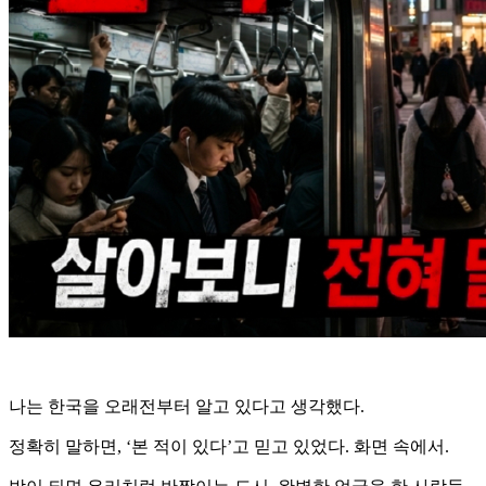
나는 한국을 오래전부터 알고 있다고 생각했다.
정확히 말하면, ‘본 적이 있다’고 믿고 있었다. 화면 속에서.