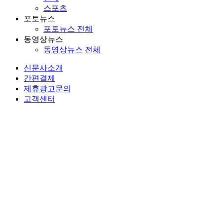
스포츠
포토뉴스
포토뉴스 전체
동영상뉴스
동영상뉴스 전체
신문사소개
간편결제
제휴광고문의
고객센터