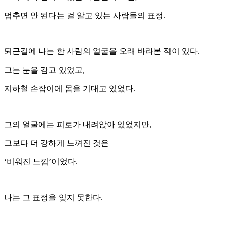
멈추면 안 된다는 걸 알고 있는 사람들의 표정.
퇴근길에 나는 한 사람의 얼굴을 오래 바라본 적이 있다.
그는 눈을 감고 있었고,
지하철 손잡이에 몸을 기대고 있었다.
그의 얼굴에는 피로가 내려앉아 있었지만,
그보다 더 강하게 느껴진 것은
‘비워진 느낌’이었다.
나는 그 표정을 잊지 못한다.