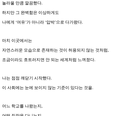
놀라울 만큼 깔끔했다.
하지만 그 완벽함은 이상하게도
나에게 ‘여유’가 아니라 ‘압박’으로 다가왔다.
마치 이곳에서는
자연스러운 모습으로 존재하는 것이 허용되지 않는 것처럼,
조금이라도 흐트러지면 안 되는 세계처럼 느껴졌다.
나는 점점 깨닫기 시작했다.
이 사회에는 눈에 보이지 않는 기준이 있다는 것을.
어느 학교를 나왔는지,
어떤 직장을 다니는지,