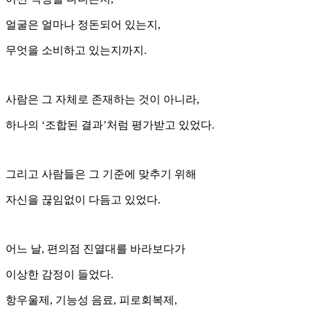
얼굴은 얼마나 정돈되어 있는지,
무엇을 소비하고 있는지까지.
사람은 그 자체로 존재하는 것이 아니라,
하나의 ‘조합된 결과’처럼 평가받고 있었다.
그리고 사람들은 그 기준에 맞추기 위해
자신을 끊임없이 다듬고 있었다.
어느 날, 편의점 진열대를 바라보다가
이상한 감정이 들었다.
항우울제, 기능성 음료, 피로회복제,