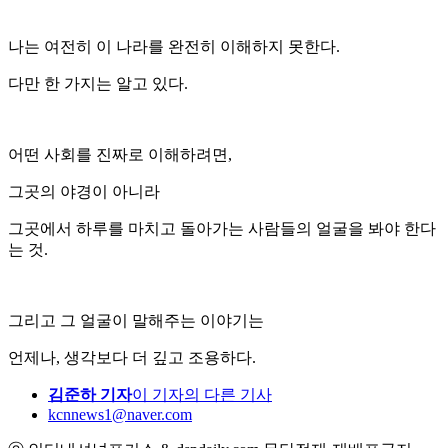
나는 여전히 이 나라를 완전히 이해하지 못한다.
다만 한 가지는 알고 있다.
어떤 사회를 진짜로 이해하려면,
그곳의 야경이 아니라
그곳에서 하루를 마치고 돌아가는 사람들의 얼굴을 봐야 한다
는 것.
그리고 그 얼굴이 말해주는 이야기는
언제나, 생각보다 더 깊고 조용하다.
김준하 기자
이 기자의 다른 기사
kcnnews1@naver.com