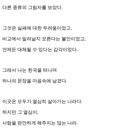
다른 종류의 그림자를 보았다.
그것은 실패에 대한 두려움이었고,
비교에서 밀려날지 모른다는 불안이었고,
언제든 대체될 수 있다는 감각이었다.
그래서 나는 한국을 떠나며
하나의 문장을 마음속에 남겼다.
이곳은 모두가 열심히 살아가는 나라다.
하지만 그 열심이,
사람을 편안하게 해주지는 않는 나라.