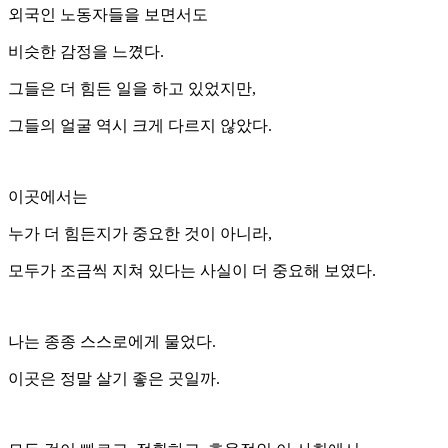
외국인 노동자들을 보면서도
비슷한 감정을 느꼈다.
그들은 더 힘든 일을 하고 있었지만,
그들의 얼굴 역시 크게 다르지 않았다.
이곳에서는
누가 더 힘든지가 중요한 것이 아니라,
모두가 조금씩 지쳐 있다는 사실이 더 중요해 보였다.
나는 종종 스스로에게 물었다.
이곳은 정말 살기 좋은 곳일까.