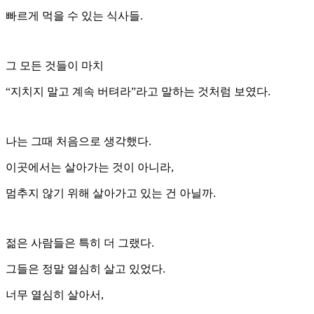
빠르게 먹을 수 있는 식사들.
그 모든 것들이 마치
“지치지 말고 계속 버텨라”라고 말하는 것처럼 보였다.
나는 그때 처음으로 생각했다.
이곳에서는 살아가는 것이 아니라,
멈추지 않기 위해 살아가고 있는 건 아닐까.
젊은 사람들은 특히 더 그랬다.
그들은 정말 열심히 살고 있었다.
너무 열심히 살아서,