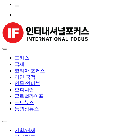
포커스
국제
코리아 포커스
이민·국적
인물·인터뷰
오피니언
글로벌라이프
포토뉴스
동영상뉴스
기획/연재