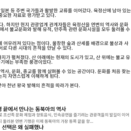
일본 등 주변 국가들과 활발한 교류를 이어갔다. 육정산에 남아 있는
 중요한 자료로 평가받고 있다.
다. 하지만 현지 관광업계 관계자들은 육정산을 연변의 역사와 문화
안에서 불교문화와 발해 유적, 만주족 관련 문화시설을 모두 둘러볼 수
 어우러져 있다는 점이다. 울창한 숲과 산세를 배경으로 불상과 사
서로 다른 시대의 흔적을 만날 수 있다.
지가 펼쳐졌다. 산 아래에는 현재의 도시가 있고, 산 위에는 불교 유
하기에는 부족한 풍경이었다.
사, 문화, 종교를 함께 살펴볼 수 있는 공간이다. 둔화를 처음 찾는
는지 자연스럽게 이해하게 된다.
아 천년 왕국 발해의 흔적을 따라가 본다.
국경 끝에서 만나는 동북아의 역사
까지 둘러본 연변 기행은 이제 동북아의 가장 동쪽 끝을 향...
의 선택은 왜 실패했나