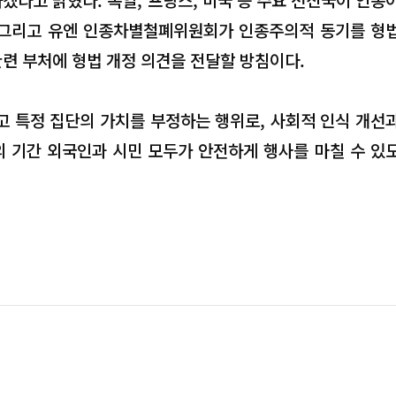
, 그리고 유엔 인종차별철폐위원회가 인종주의적 동기를 형
련 부처에 형법 개정 의견을 전달할 방침이다.
고 특정 집단의 가치를 부정하는 행위로, 사회적 인식 개선
의 기간 외국인과 시민 모두가 안전하게 행사를 마칠 수 있