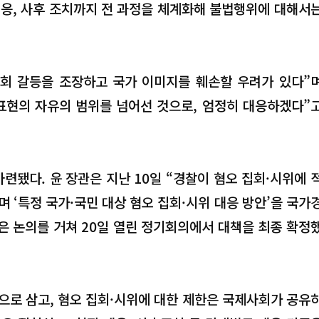
대응, 사후 조치까지 전 과정을 체계화해 불법행위에 대해서
사회 갈등을 조장하고 국가 이미지를 훼손할 우려가 있다”
표현의 자유의 범위를 넘어선 것으로, 엄정히 대응하겠다”
련됐다. 윤 장관은 지난 10일 “경찰이 혐오 집회·시위에 
 ‘특정 국가·국민 대상 혐오 집회·시위 대응 방안’을 국가
 논의를 거쳐 20일 열린 정기회의에서 대책을 최종 확정
으로 삼고, 혐오 집회·시위에 대한 제한은 국제사회가 공유