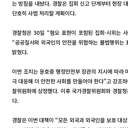
는 방침을 내놨다. 경찰은 집회 신고 단계부터 현장 
단호히 사법 처리할 계획이다.
경찰청은 30일 “혐오 표현이 포함된 집회·시위는 
“공공질서와 외국인의 안전을 위협하는 불법행위는 
밝혔다.
이번 조치는 윤호중 행정안전부 장관의 지시에 따라 마
극 대응해 더 안전한 사회를 만들어야 한다”고 강조하며
찰위원회에 상정했다. 이후 국가경찰위원회와 경찰청은
다.
경찰은 이번 대책이 “모든 외국과 외국인을 보호 대상