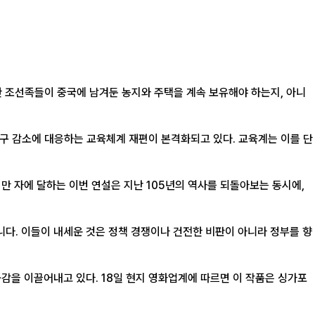
한 조선족들이 중국에 남겨둔 농지와 주택을 계속 보유해야 하는지, 아니
인구 감소에 대응하는 교육체계 재편이 본격화되고 있다. 교육계는 이를 단
1만 자에 달하는 이번 연설은 지난 105년의 역사를 되돌아보는 동시에,
니다. 이들이 내세운 것은 정책 경쟁이나 건전한 비판이 아니라 정부를 향
업계에 따르면 이 작품은 싱가포