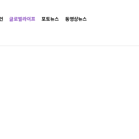
언
글로벌라이프
포토뉴스
동영상뉴스