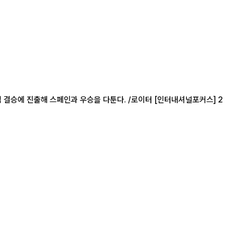
스페인과 우승을 다툰다. /로이터 [인터내셔널포커스] 2