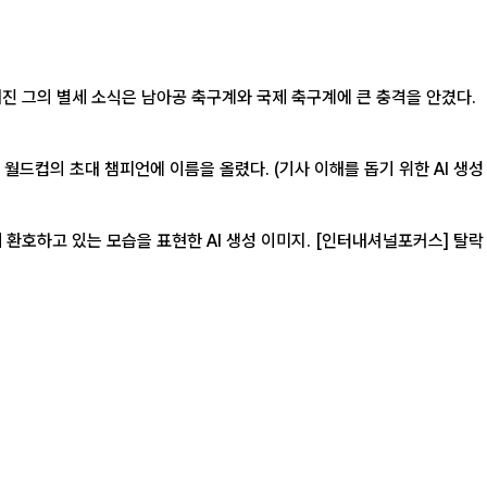
 월드컵의 초대 챔피언에 이름을 올렸다. (기사 이해를 돕기 위한 AI 생성
을 표현한 AI 생성 이미지. [인터내셔널포커스] 탈락