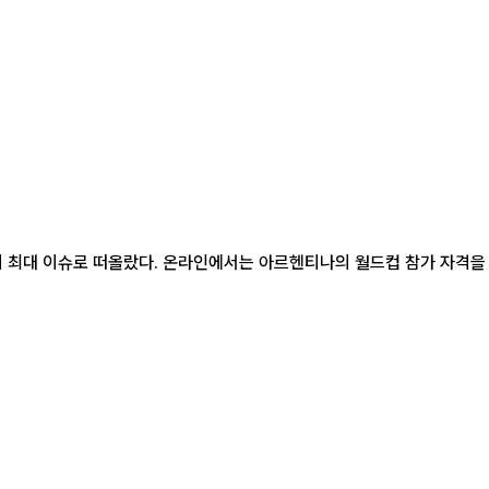
의 최대 이슈로 떠올랐다. 온라인에서는 아르헨티나의 월드컵 참가 자격을