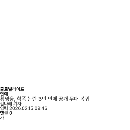
글로벌라이프
연예
황영웅, 학폭 논란 3년 만에 공개 무대 복귀
김나래
기자
입력 2026.02.15 09:46
댓글 0
가