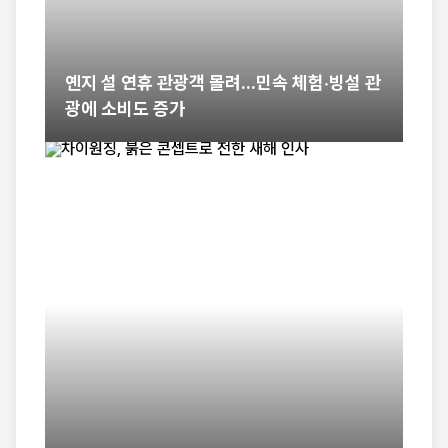
옌지 설 연휴 관광객 몰려...민속 체험·빙설 관
광에 소비도 증가