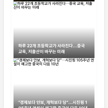
논쟁
하루 22개 초등학교가 사라진다…중국
교육, 저출산이 바꾸는 미래
"경제보다 안보, 개혁보다 당"…시진핑 1