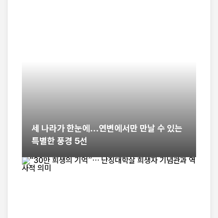
세 나라가 한눈에…연변에서만 만날 수 있는
특별한 풍경 5선