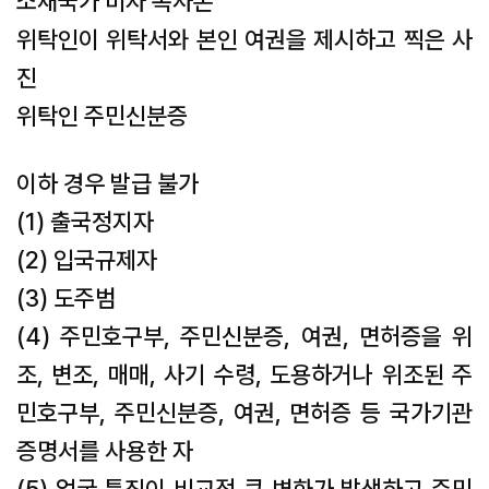
소재국가 비자 복사본
위탁인이 위탁서와 본인 여권을 제시하고 찍은 사
진
위탁인 주민신분증
이하 경우 발급 불가
(1) 출국정지자
(2) 입국규제자
(3) 도주범
(4) 주민호구부, 주민신분증, 여권, 면허증을 위
조, 변조, 매매, 사기 수령, 도용하거나 위조된 주
민호구부, 주민신분증, 여권, 면허증 등 국가기관
증명서를 사용한 자