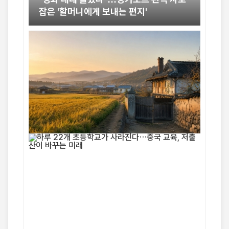
잡은 '할머니에게 보내는 편지'