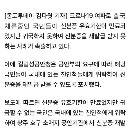
[동포투데이 김다윗 기자] 코로나19 여파로
출국
신분증 유효기한이 만료되
체류중인 국민들이
었지만 귀국하지 못하여 신분증을 재발급 받지 못
하는 사례가 속출하고 있다.
이에 길림성공안청은 공안부의 요구에 따라 해당
국민들이 국내에 있는 친인척들에게 위탁하여 신
분증을 재발급 받을 수 있도록 포치했다.
보도에 따르면 신분증 유효기한이 만료었지만 귀
국할 수 없는 국민은 국내에 있는 친인척에게 위탁
하여 상주 호구 소재지 공안기관에서 신분증 재발