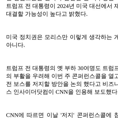
트럼프 전 대통령이 2024년 미국 대선에서 
대결할 가능성이 높다고 밝혔다.
미국 정치권은 모리스만 이렇게 생각하는 
아니다.
트럼프 전 대통령의 옛 부하 30여명도 트럼
의 부활을 우려해 이번 주 콘퍼런스콜을 열
전 보스를 저지할 방안을 논의 했다고 비즈
스 인사이더닷컴이 CNN을 인용해 보도했다
CNN에 따르면 이날 '저지' 콘퍼런스콜에 