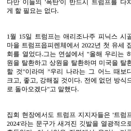
다만 이들의 '폭탄'이 반드시 트럼프를 다
게 할 필요는 없다.
1월 15일 트럼프는 애리조나주 피닉스 시
마을 트럼프읍피렌체에서 2022년 첫 유세 
회를 열었다.그는 연설에서 "올해 우리는 
원을 탈환하고 상원을 탈환하며 미국을 탈
할 것"이라며 "우리 나라는 그 어느 때보
크고, 좋고, 강해질 것이다. 전에 없던 방식
로 돌아오겠다"고 말했다.
집회 현장에서도 트럼프 지지자들은 '트럼
2024'라는 문구가 새겨진 깃발을 열광적으