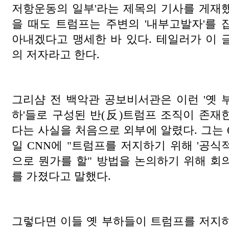
저항운동의 일부'라는 제목의 기사를 게재
을 때도 트럼프는 주변의 '내부고발자'를 
아내겠다고 맹세한 바 있다. 테일러가 이 
의 저자라고 한다.
그리샴 전 백악관 공보비서관은 이런 '옛 
하'들로 구성된 반(反)트럼프 조직이 존재
다는 사실을 처음으로 외부에 알렸다. 그는 
일 CNN에 "트럼프를 저지하기 위해 '공식
으로 뭔가를 할" 방법을 논의하기 위해 회
를 가졌다고 말했다.
그렇다면 이들 옛 부하들이 트럼프를 저지