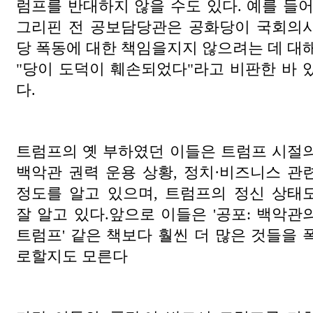
럼프를 반대하지 않을 수도 있다. 예를 들어
그리핀 전 공보담당관은 공화당이 국회의
당 폭동에 대한 책임을지지 않으려는 데 대
"당이 도덕이 훼손되었다"라고 비판한 바 
다.
트럼프의 옛 부하였던 이들은 트럼프 시절
백악관 권력 운용 상황, 정치·비즈니스 관
정도를 알고 있으며, 트럼프의 정신 상태
잘 알고 있다.앞으로 이들은 '공포: 백악관
트럼프' 같은 책보다 훨씬 더 많은 것들을 
로할지도 모른다