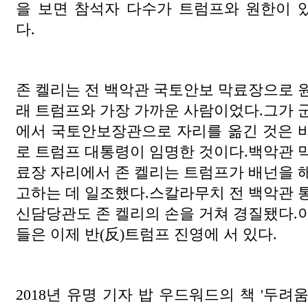
을 보면 참석자 다수가 트럼프와 원한이 
다.
존 켈리는 전 백악관 국토안보 막료장으로 
래 트럼프와 가장 가까운 사람이었다.그가 
에서 국토안보장관으로 자리를 옮긴 것은 
로 트럼프 대통령이 임명한 것이다.백악관 
료장 자리에서 존 켈리는 트럼프가 배넌을 
고하는 데 일조했다.스칼라무치 전 백악관 
신담당관도 존 켈리의 손을 거쳐 경질됐다.
들은 이제 반(反)트럼프 진영에 서 있다.
2018년 유명 기자 밥 우드워드의 책 '두려움