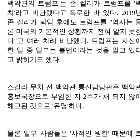
백악관의 트럼프'는 존 켈리가 트럼프를 '
치'라고 비난했다고 폭로한 바 있다. 2019
존 켈리가 퇴임 후에도 트럼프를 "역사는 
론 미국의 기본적인 상황까지 전혀 알지 못
다"고 여러 차례 비난했다. 트럼프는 자신
한 일 중 일부는 불법이라는 것을 알고 있
고 밝히기도 했다.
스칼라 무치 전 백악관 통신담당관은 백악
홍보국장으로 부임한 지 2주가 채 되지 않
해고된 것으로 '유명'하다.
물론 일부 사람들은 '사적인 원한' 때문에 