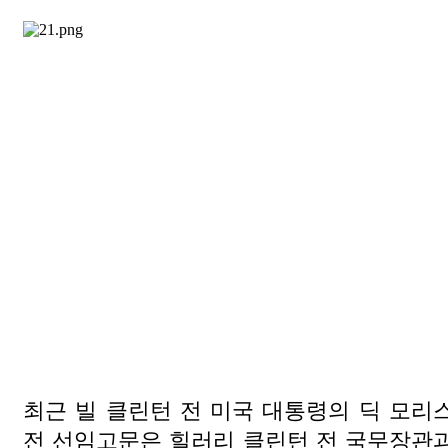
최근 빌 클린턴 전 미국 대통령의 딕 모리
전 선임고문은 힐러리 클린턴 전 국무장관