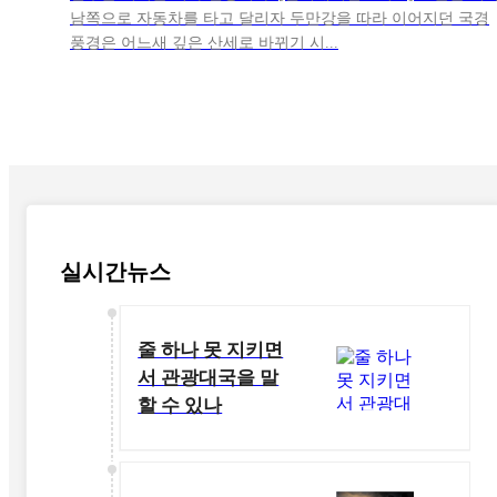
남쪽으로 자동차를 타고 달리자 두만강을 따라 이어지던 국경
풍경은 어느새 깊은 산세로 바뀌기 시...
실시간뉴스
줄 하나 못 지키면
서 관광대국을 말
할 수 있나