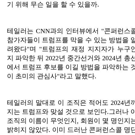
기 위해 무슨 일을 할 수 있을까.
테일러는 CNN과의 인터뷰에서 "콘퍼런스
참가자들이 트럼프를 막을 수 있는 방법을 
려왔다"며 "트럼프의 재정 지지자가 누구
지 파악한 뒤 2022년 중간선거와 2024년 총
에서 트럼프 후보를 이길 방법을 파악하는 
이 초미의 관심사"라고 말했다.
테일러의 말대로 이 조직은 적어도 2024년
지는 트럼프와 맞설 것으로 보인다.그러나 
조직의 이름이 무엇인지, 회원이 몇 명인지
밝히지 않았다. 이미 드러난 콘퍼런스콜 명