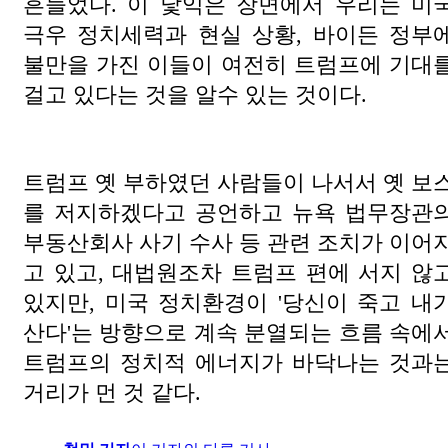
흔들었다. 이 낯익은 장면에서 우리는 미
극우 정치세력과 현실 상황, 바이든 정부
불만을 가진 이들이 여전히 트럼프에 기대
걸고 있다는 것을 알수 있는 것이다.
트럼프 옛 부하였던 사람들이 나서서 옛 보
를 저지하겠다고 공언하고 뉴욕 법무장관
부동산회사 사기 수사 등 관련 조치가 이어
고 있고, 대법원조차 트럼프 편에 서지 않
있지만, 미국 정치환경이 '당신이 죽고 내
산다'는 방향으로 계속 분열되는 흐름 속에
트럼프의 정치적 에너지가 바닥나는 것과
거리가 먼 것 같다.