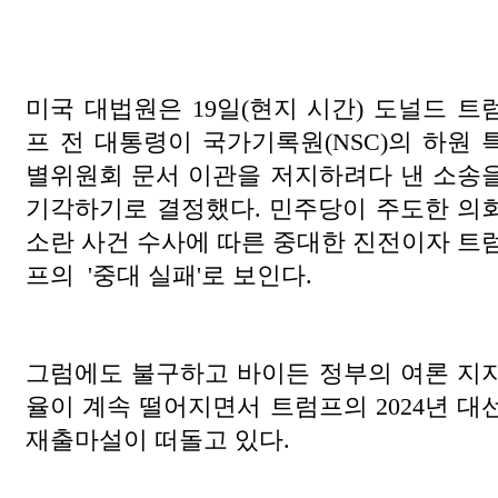
미국 대법원은 19일(현지 시간) 도널드 트
프 전 대통령이 국가기록원(NSC)의 하원 
별위원회 문서 이관을 저지하려다 낸 소송
기각하기로 결정했다. 민주당이 주도한 의
소란 사건 수사에 따른 중대한 진전이자 트
프의 '중대 실패'로 보인다.
그럼에도 불구하고 바이든 정부의 여론 지
율이 계속 떨어지면서 트럼프의 2024년 대
재출마설이 떠돌고 있다.