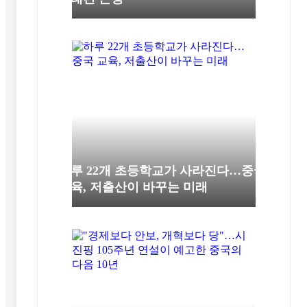
하루 22개 초등학교가 사라진다…중국
교육, 저출산이 바꾸는 미래