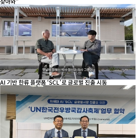
찾아와”
AI 기반 한류 플랫폼 ‘SCL’로 글로벌 진출 시동