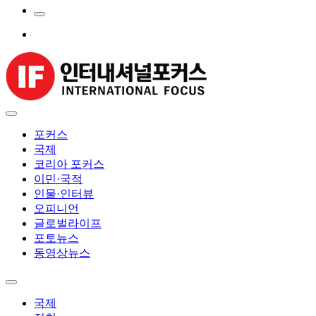
포커스
국제
코리아 포커스
이민·국적
인물·인터뷰
오피니언
글로벌라이프
포토뉴스
동영상뉴스
국제