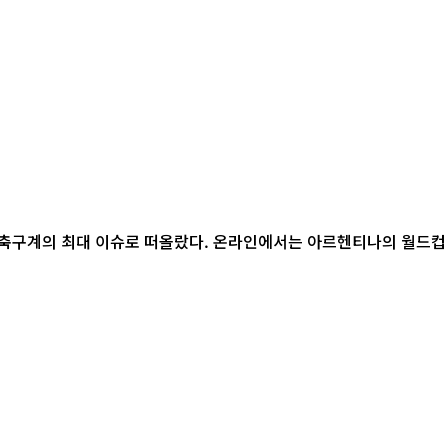
계 축구계의 최대 이슈로 떠올랐다. 온라인에서는 아르헨티나의 월드컵