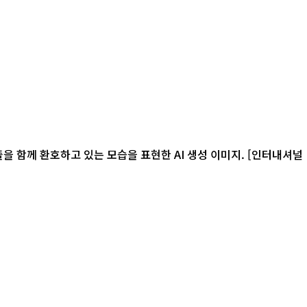
환호하고 있는 모습을 표현한 AI 생성 이미지. [인터내셔널