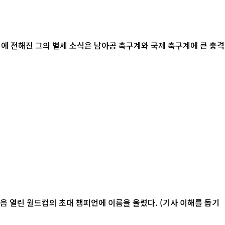
 처음 열린 월드컵의 초대 챔피언에 이름을 올렸다. (기사 이해를 돕기