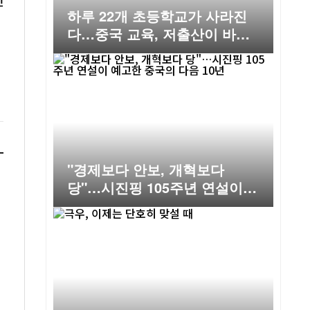
하루 22개 초등학교가 사라진
다…중국 교육, 저출산이 바꾸
는 미래
"경제보다 안보, 개혁보다
당"…시진핑 105주년 연설이
예고한 중국의 다음 10년