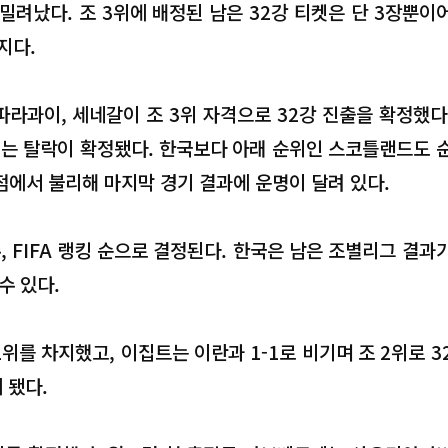
지 밀려났다. 조 3위에 배정된 남은 32강 티켓은 단 3장뿐이
지다.
라과이, 세네갈이 조 3위 자격으로 32강 진출을 확정했다
이는 탈락이 확정됐다. 한국보다 아래 순위인 스코틀랜드도 
점에서 불리해 마지막 경기 결과에 운명이 달려 있다.
, FIFA 랭킹 순으로 결정된다. 한국은 남은 조별리그 결과
수 있다.
위를 차지했고, 이집트는 이란과 1-1로 비기며 조 2위로 3
 됐다.