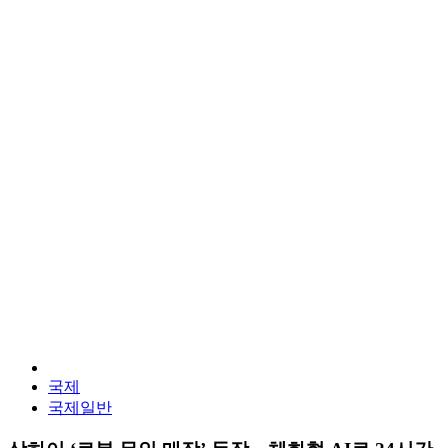
국제
국제일반