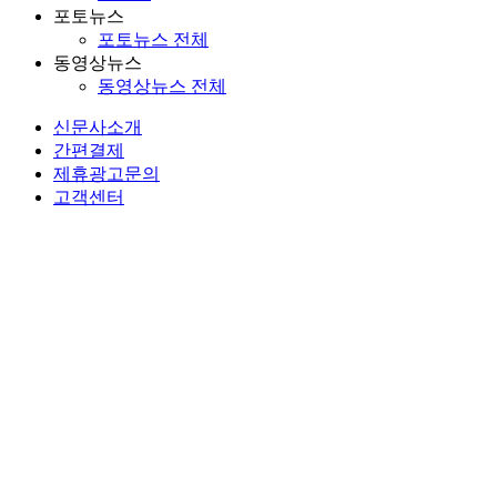
포토뉴스
포토뉴스 전체
동영상뉴스
동영상뉴스 전체
신문사소개
간편결제
제휴광고문의
고객센터