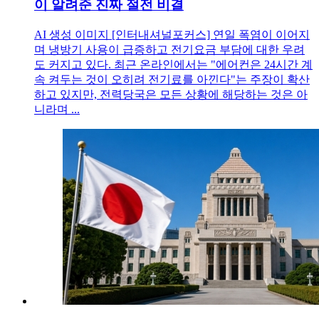
이 알려준 진짜 절전 비결
AI 생성 이미지 [인터내셔널포커스] 연일 폭염이 이어지
며 냉방기 사용이 급증하고 전기요금 부담에 대한 우려
도 커지고 있다. 최근 온라인에서는 "에어컨은 24시간 계
속 켜두는 것이 오히려 전기료를 아낀다"는 주장이 확산
하고 있지만, 전력당국은 모든 상황에 해당하는 것은 아
니라며 ...