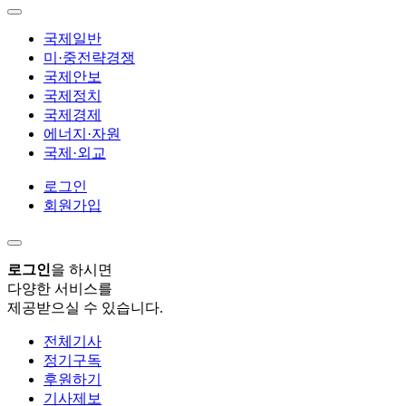
국제일반
미·중전략경쟁
국제안보
국제정치
국제경제
에너지·자원
국제·외교
로그인
회원가입
로그인
을 하시면
다양한 서비스를
제공받으실 수 있습니다.
전체기사
정기구독
후원하기
기사제보