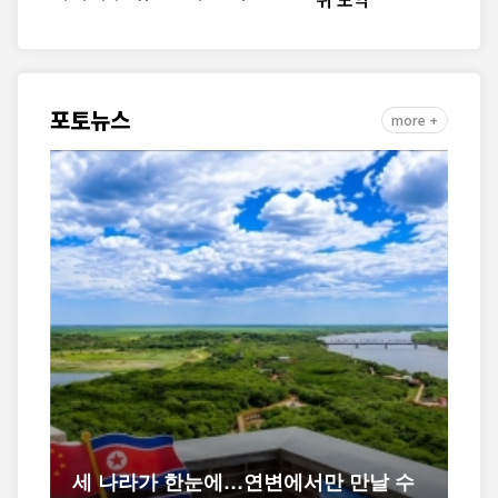
포토뉴스
more +
세 나라가 한눈에…연변에서만 만날 수