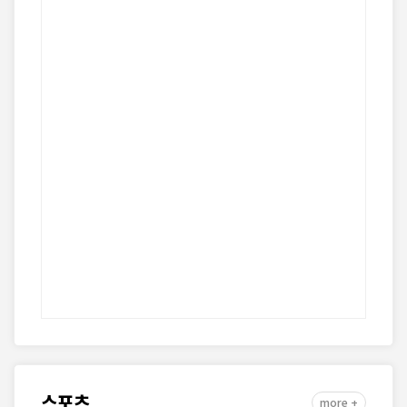
스포츠
more +