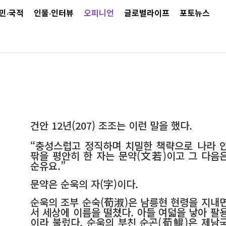
민·국적
인물·인터뷰
오피니언
글로벌라이프
포토뉴스
건안 12년(207) 조조는 이런 말을 했다.
“충성스럽고 정직하며 치밀한 책략으로 나라 
팎을 평안히 한 자는 문약(文若)이고 그 다음
순유요.”
문약은 순욱의 자(字)이다.
순욱의 조부 순숙(荀淑)은 남릉현 현령을 지내
서 세상에 이름을 떨쳤다. 아들 여덟을 낳아 팔
이라 불렀다. 순욱의 부친 순곤(荀鯤)은 제남