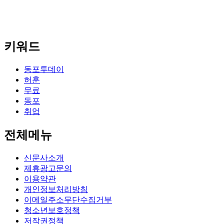
키워드
동포투데이
허훈
무료
동포
취업
전체메뉴
신문사소개
제휴광고문의
이용약관
개인정보처리방침
이메일주소무단수집거부
청소년보호정책
저작권정책