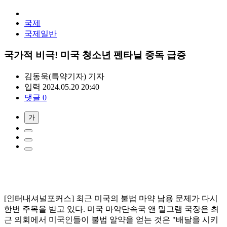
국제
국제일반
국가적 비극! 미국 청소년 펜타닐 중독 급증
김동욱(특약기자)
기자
입력 2024.05.20 20:40
댓글 0
가
[인터내셔널포커스] 최근 미국의 불법 마약 남용 문제가 다시
한번 주목을 받고 있다. 미국 마약단속국 앤 밀그램 국장은 최
근 의회에서 미국인들이 불법 알약을 얻는 것은 "배달을 시키