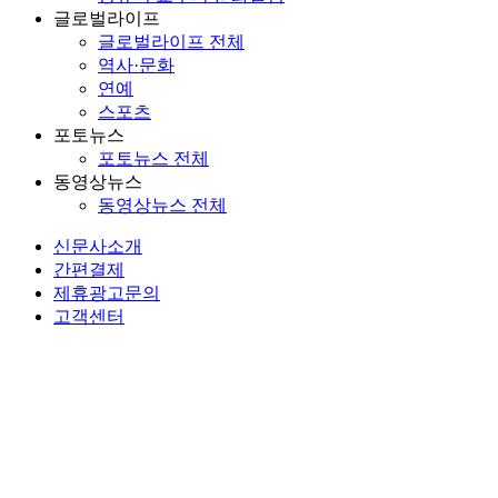
글로벌라이프
글로벌라이프 전체
역사·문화
연예
스포츠
포토뉴스
포토뉴스 전체
동영상뉴스
동영상뉴스 전체
신문사소개
간편결제
제휴광고문의
고객센터