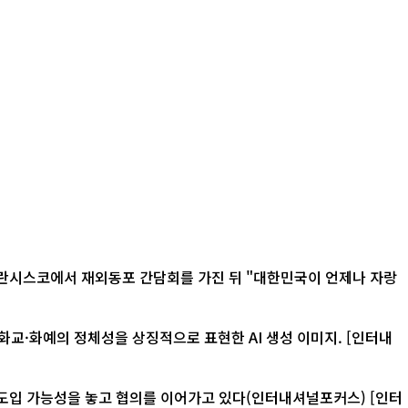
화예의 정체성을 상징적으로 표현한 AI 생성 이미지. [인터내
입 가능성을 놓고 협의를 이어가고 있다(인터내셔널포커스) [인터