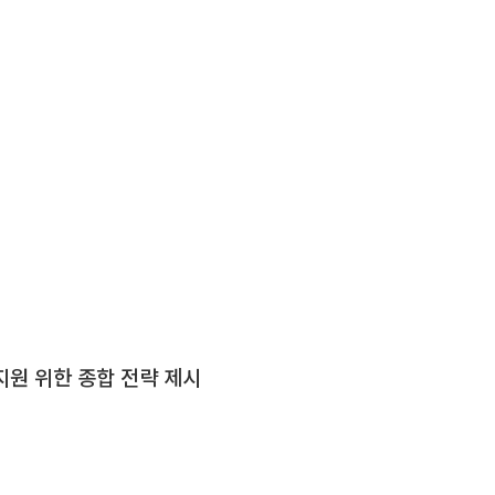
원 위한 종합 전략 제시