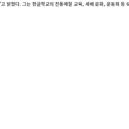
밝혔다. 그는 한글학교의 전통예절 교육, 세배 문화, 운동회 등 6