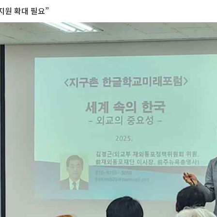
지원 확대 필요”