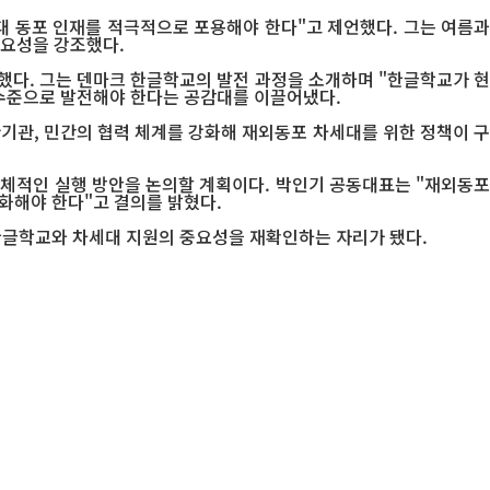
 동포 인재를 적극적으로 포용해야 한다"고 제언했다. 그는 여름과
 필요성을 강조했다.
했다. 그는 덴마크 한글학교의 발전 과정을 소개하며 "한글학교가 현
 수준으로 발전해야 한다는 공감대를 이끌어냈다.
관기관, 민간의 협력 체계를 강화해 재외동포 차세대를 위한 정책이 구
 구체적인 실행 방안을 논의할 계획이다. 박인기 공동대표는 "재외동포
대화해야 한다"고 결의를 밝혔다.
한글학교와 차세대 지원의 중요성을 재확인하는 자리가 됐다.