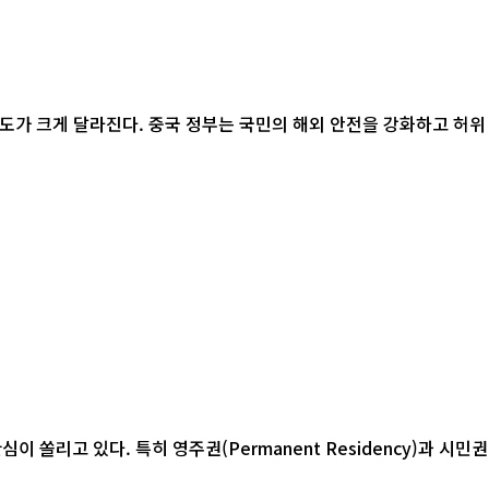
리고 있다. 특히 영주권(Permanent Residency)과 시민권