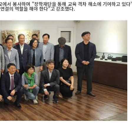
 봉사하며 "장학재단을 통해 교육 격차 해소에 기여하고 있다"고 
 연결의 역할을 해야 한다"고 강조했다.