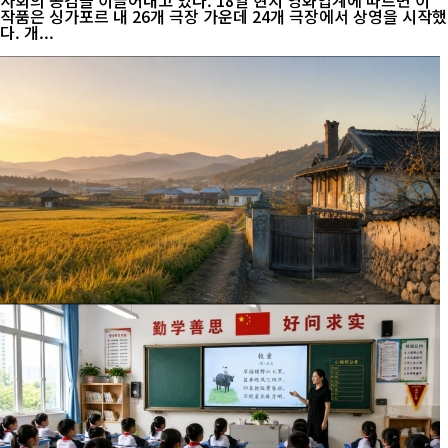
사회의 공감을 이끌어내고 있다. 18일 현지 영화업계에 따르면 이
작품은 싱가포르 내 26개 극장 가운데 24개 극장에서 상영을 시작했
다. 개...