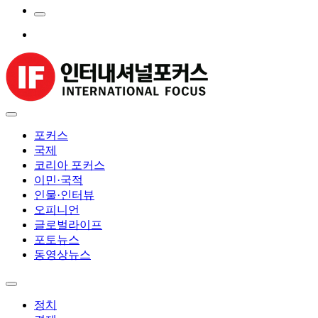
포커스
국제
코리아 포커스
이민·국적
인물·인터뷰
오피니언
글로벌라이프
포토뉴스
동영상뉴스
정치