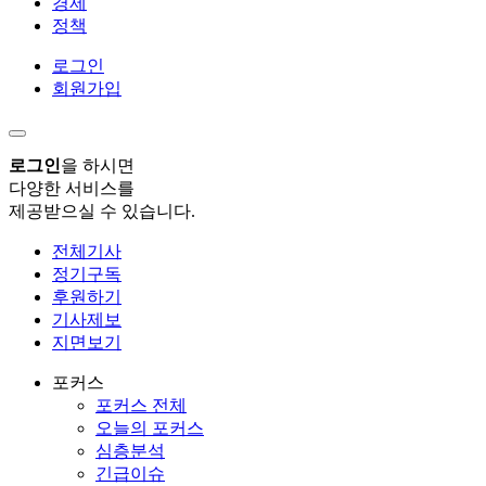
경제
정책
로그인
회원가입
로그인
을 하시면
다양한 서비스를
제공받으실 수 있습니다.
전체기사
정기구독
후원하기
기사제보
지면보기
포커스
포커스 전체
오늘의 포커스
심층분석
긴급이슈