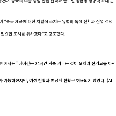
안했다. 중국의 수출 중심 산업 전략과 글로벌 공급망 영향력 확대 문
며 “중국 제품에 대한 차별적 조치는 유럽의 녹색 전환과 산업 경쟁
해 필요한 조치를 취하겠다”고 강조했다.
 가능해졌지만, 여성 천황과 여성계 천황은 허용되지 않았다. (AI