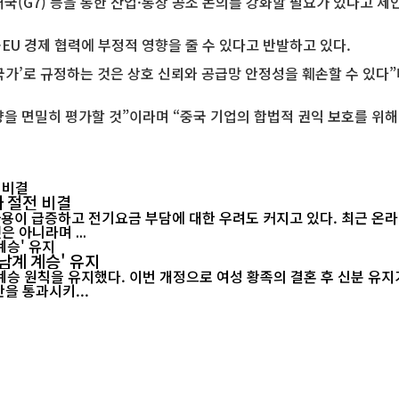
국(G7) 등을 통한 산업·통상 공조 논의를 강화할 필요가 있다고 제
EU 경제 협력에 부정적 영향을 줄 수 있다고 반발하고 있다.
국가’로 규정하는 것은 상호 신뢰와 공급망 안정성을 훼손할 수 있다”
향을 면밀히 평가할 것”이라며 “중국 기업의 합법적 권익 보호를 위
 절전 비결
 아니라며 ...
남계 계승' 유지
승 원칙을 유지했다. 이번 개정으로 여성 황족의 결혼 후 신분 유지가
정안을 통과시키...