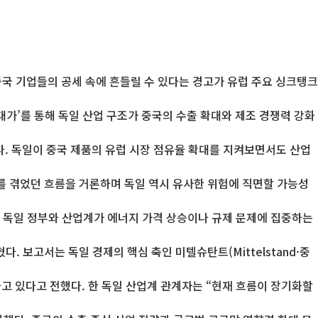
중국 기업들의 공세 속에 흔들릴 수 있다는 경고가 유럽 주요 싱크탱크
 대가’를 통해 독일 산업 구조가 중국의 수출 확대와 제조 경쟁력 강화
다. 독일이 중국 제품의 유럽 시장 점유율 확대를 지켜보면서도 산업
 겪었던 흐름을 거론하며 독일 역시 유사한 위험에 직면할 가능성
또 독일 정부와 산업계가 에너지 가격 상승이나 규제 문제에 집중하는
 보고서는 독일 경제의 핵심 축인 미텔슈탄트(Mittelstand·중
고 있다고 전했다. 한 독일 산업계 관계자는 “현재 흐름이 장기화할