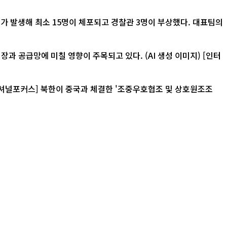
가 발생해 최소 15명이 체포되고 경찰관 3명이 부상했다. 대표팀의
급망에 미칠 영향이 주목되고 있다. (AI 생성 이미지) [인터