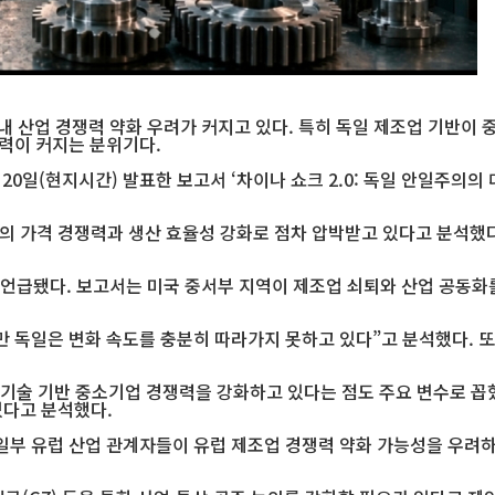
 산업 경쟁력 약화 우려가 커지고 있다. 특히 독일 제조업 기반이 
압력이 커지는 분위기다.
20일(현지시간) 발표한 보고서 ‘차이나 쇼크 2.0: 독일 안일주의의
들의 가격 경쟁력과 생산 효율성 강화로 점차 압박받고 있다고 분석했
급됐다. 보고서는 미국 중서부 지역이 제조업 쇠퇴와 산업 공동화를
만 독일은 변화 속도를 충분히 따라가지 못하고 있다”고 분석했다. 
기술 기반 중소기업 경쟁력을 강화하고 있다는 점도 주요 변수로 꼽혔다.
있다고 분석했다.
일부 유럽 산업 관계자들이 유럽 제조업 경쟁력 약화 가능성을 우려하