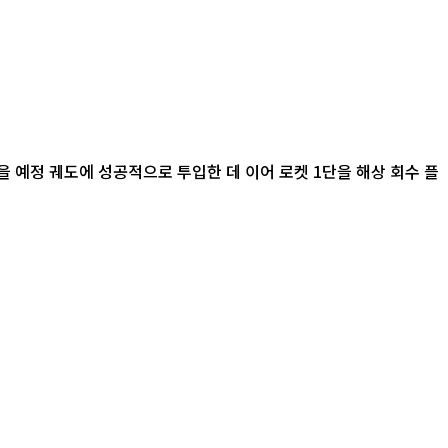
 예정 궤도에 성공적으로 투입한 데 이어 로켓 1단을 해상 회수 플