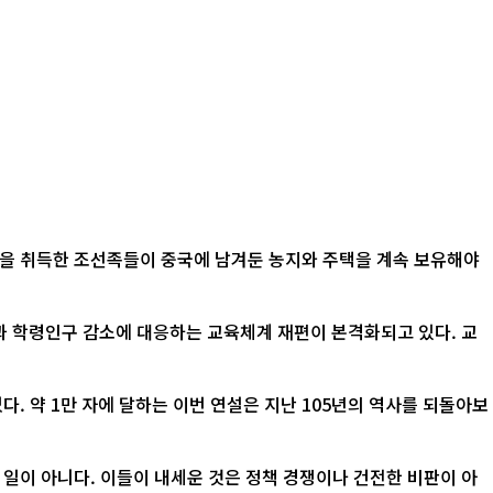
적을 취득한 조선족들이 중국에 남겨둔 농지와 주택을 계속 보유해야
산과 학령인구 감소에 대응하는 교육체계 재편이 본격화되고 있다. 교
. 약 1만 자에 달하는 이번 연설은 지난 105년의 역사를 되돌아보
 일이 아니다. 이들이 내세운 것은 정책 경쟁이나 건전한 비판이 아