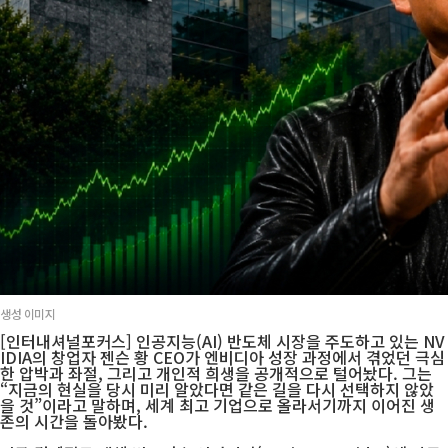
생성 이미지
[인터내셔널포커스] 인공지능(AI) 반도체 시장을 주도하고 있는 NV
IDIA의 창업자 젠슨 황 CEO가 엔비디아 성장 과정에서 겪었던 극심
한 압박과 좌절, 그리고 개인적 희생을 공개적으로 털어놨다. 그는
“지금의 현실을 당시 미리 알았다면 같은 길을 다시 선택하지 않았
을 것”이라고 말하며, 세계 최고 기업으로 올라서기까지 이어진 생
존의 시간을 돌아봤다.