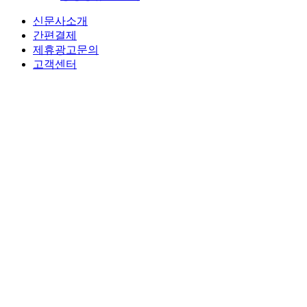
신문사소개
간편결제
제휴광고문의
고객센터