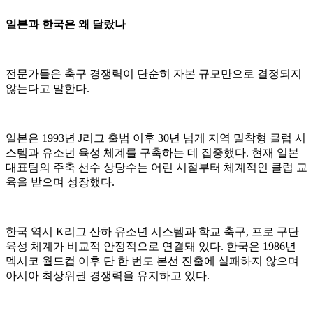
일본과 한국은 왜 달랐나
전문가들은 축구 경쟁력이 단순히 자본 규모만으로 결정되지
않는다고 말한다.
일본은 1993년 J리그 출범 이후 30년 넘게 지역 밀착형 클럽 시
스템과 유소년 육성 체계를 구축하는 데 집중했다. 현재 일본
대표팀의 주축 선수 상당수는 어린 시절부터 체계적인 클럽 교
육을 받으며 성장했다.
한국 역시 K리그 산하 유소년 시스템과 학교 축구, 프로 구단
육성 체계가 비교적 안정적으로 연결돼 있다. 한국은 1986년
멕시코 월드컵 이후 단 한 번도 본선 진출에 실패하지 않으며
아시아 최상위권 경쟁력을 유지하고 있다.