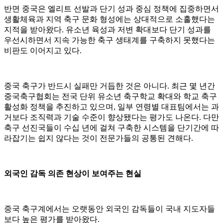
반면 중국은 엘리트 선발과 단기 성과 중심 정책에 집중하면서
생활체육과 지역 축구 문화 형성에는 상대적으로 소홀했다는
지적을 받아왔다. 유소년 육성과 저변 확대보다 단기 성과를
우선시하면서 지속 가능한 축구 생태계를 구축하지 못했다는
비판도 이어지고 있다.
중국 축구가 반드시 실패만 거듭한 것은 아니다. 최근 몇 년간
중국축구협회는 전국 단위 유소년 축구학교 확대와 학교 축구
활성화 정책을 추진하고 있으며, 일부 연령별 대표팀에서는 과
거보다 조직력과 기술 수준이 향상됐다는 평가도 나온다. 다만
축구 선진국들이 수십 년에 걸쳐 구축한 시스템을 단기간에 따
라잡기는 쉽지 않다는 것이 전문가들의 공통된 견해다.
외국인 감독 의존 현상이 보여주는 현실
중국 축구계에서는 오랫동안 외국인 감독들이 국내 지도자들
보다 높은 평가를 받아왔다.