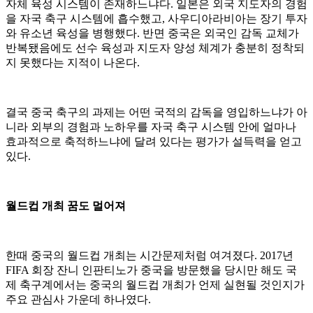
자체 육성 시스템이 존재하느냐다. 일본은 외국 지도자의 경험
을 자국 축구 시스템에 흡수했고, 사우디아라비아는 장기 투자
와 유소년 육성을 병행했다. 반면 중국은 외국인 감독 교체가
반복됐음에도 선수 육성과 지도자 양성 체계가 충분히 정착되
지 못했다는 지적이 나온다.
결국 중국 축구의 과제는 어떤 국적의 감독을 영입하느냐가 아
니라 외부의 경험과 노하우를 자국 축구 시스템 안에 얼마나
효과적으로 축적하느냐에 달려 있다는 평가가 설득력을 얻고
있다.
월드컵 개최 꿈도 멀어져
한때 중국의 월드컵 개최는 시간문제처럼 여겨졌다. 2017년
FIFA 회장 잔니 인판티노가 중국을 방문했을 당시만 해도 국
제 축구계에서는 중국의 월드컵 개최가 언제 실현될 것인지가
주요 관심사 가운데 하나였다.