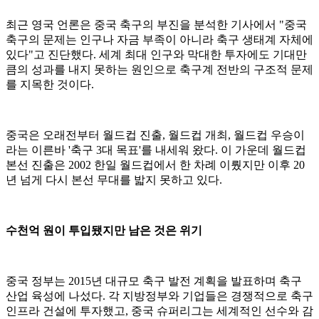
최근 영국 언론은 중국 축구의 부진을 분석한 기사에서 "중국
축구의 문제는 인구나 자금 부족이 아니라 축구 생태계 자체에
있다"고 진단했다. 세계 최대 인구와 막대한 투자에도 기대만
큼의 성과를 내지 못하는 원인으로 축구계 전반의 구조적 문제
를 지목한 것이다.
중국은 오래전부터 월드컵 진출, 월드컵 개최, 월드컵 우승이
라는 이른바 '축구 3대 목표'를 내세워 왔다. 이 가운데 월드컵
본선 진출은 2002 한일 월드컵에서 한 차례 이뤘지만 이후 20
년 넘게 다시 본선 무대를 밟지 못하고 있다.
수천억 원이 투입됐지만 남은 것은 위기
중국 정부는 2015년 대규모 축구 발전 계획을 발표하며 축구
산업 육성에 나섰다. 각 지방정부와 기업들은 경쟁적으로 축구
인프라 건설에 투자했고, 중국 슈퍼리그는 세계적인 선수와 감