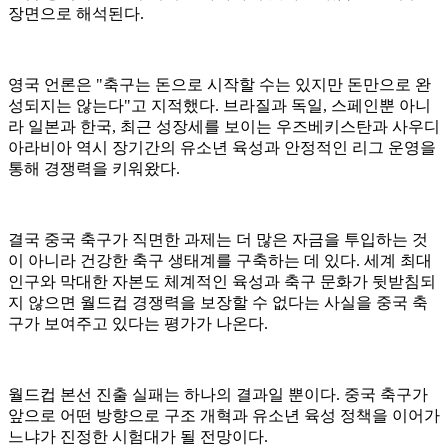
장면으로 해석된다.
영국 언론은 "축구는 돈으로 시작할 수는 있지만 돈만으로 완
성되지는 않는다"고 지적했다. 브라질과 독일, 스페인뿐 아니
라 일본과 한국, 최근 성장세를 보이는 우즈베키스탄과 사우디
아라비아 역시 장기간의 유소년 육성과 안정적인 리그 운영을
통해 경쟁력을 키워왔다.
결국 중국 축구가 직면한 과제는 더 많은 자금을 투입하는 것
이 아니라 건강한 축구 생태계를 구축하는 데 있다. 세계 최대
인구와 막대한 자본도 체계적인 육성과 축구 문화가 뒷받침되
지 않으면 월드컵 경쟁력을 보장할 수 없다는 사실을 중국 축
구가 보여주고 있다는 평가가 나온다.
월드컵 본선 진출 실패는 하나의 결과일 뿐이다. 중국 축구가
앞으로 어떤 방향으로 구조 개혁과 유소년 육성 정책을 이어가
느냐가 진정한 시험대가 될 전망이다.