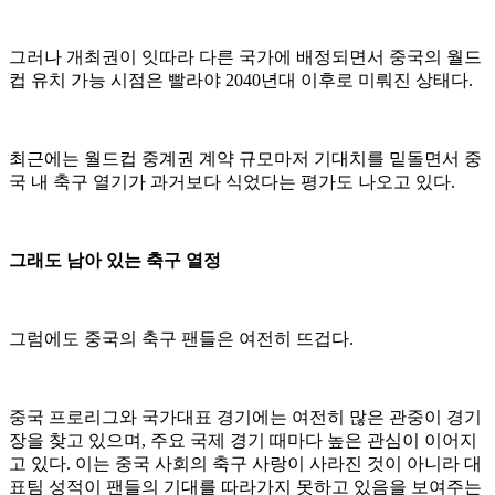
그러나 개최권이 잇따라 다른 국가에 배정되면서 중국의 월드
컵 유치 가능 시점은 빨라야 2040년대 이후로 미뤄진 상태다.
최근에는 월드컵 중계권 계약 규모마저 기대치를 밑돌면서 중
국 내 축구 열기가 과거보다 식었다는 평가도 나오고 있다.
그래도 남아 있는 축구 열정
그럼에도 중국의 축구 팬들은 여전히 뜨겁다.
중국 프로리그와 국가대표 경기에는 여전히 많은 관중이 경기
장을 찾고 있으며, 주요 국제 경기 때마다 높은 관심이 이어지
고 있다. 이는 중국 사회의 축구 사랑이 사라진 것이 아니라 대
표팀 성적이 팬들의 기대를 따라가지 못하고 있음을 보여주는