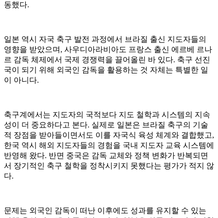
동했다.
일본 역시 자국 축구 발전 과정에서 브라질 출신 지도자들의
영향을 받았으며, 사우디아라비아도 프랑스 출신 에르베 르나
르 감독 체제에서 국제 경쟁력을 끌어올린 바 있다. 축구 선진
국이 되기 위해 외국인 감독을 활용하는 것 자체는 특별한 일
이 아니다.
축구계에서는 지도자의 국적보다 지도 철학과 시스템의 지속
성이 더 중요하다고 본다. 실제로 일본은 브라질 축구의 기술
적 장점을 받아들이면서도 이를 자국식 육성 체계와 결합했고,
한국 역시 해외 지도자들의 경험을 국내 지도자 교육 시스템에
반영해 왔다. 반면 중국은 감독 교체와 정책 변화가 반복되면
서 장기적인 축구 철학을 정착시키지 못했다는 평가가 적지 않
다.
문제는 외국인 감독이 떠난 이후에도 성과를 유지할 수 있는