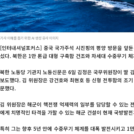
기사 이해를 돕기 위한 AI 생성 유사 이미지
[인터내셔널포커스] 중국 국가주석 시진핑의 평양 방문을 앞둔
섰다. 북한은 1만 톤급 대형 구축함 건조와 차세대 수중무기 체
북한 노동당 기관지 노동신문은 6일 김정은 국무위원장이 딸 김
보도했다. 김 위원장은 강건호와 최현호 등 신형 전투함의 조기
문했다.
김 위원장은 해군이 핵전쟁 억제력의 일부를 담당할 수 있는 
에게 치명적인 타격을 가할 수 있는 해군 건설이 현재 국방발전
특히 그는 향후 5년 안에 수중무기 체계를 대폭 발전시키고 1