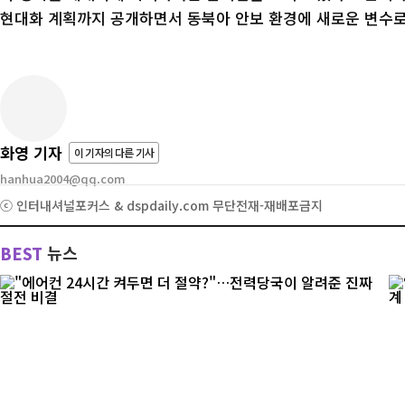
현대화 계획까지 공개하면서 동북아 안보 환경에 새로운 변수로
화영 기자
이 기자의 다른 기사
hanhua2004@qq.com
ⓒ 인터내셔널포커스 & dspdaily.com 무단전재-재배포금지
BEST
뉴스