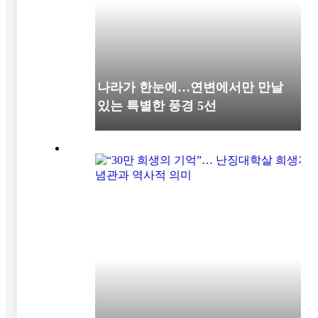
세 나라가 한눈에…연변에서만 만날
수 있는 특별한 풍경 5선