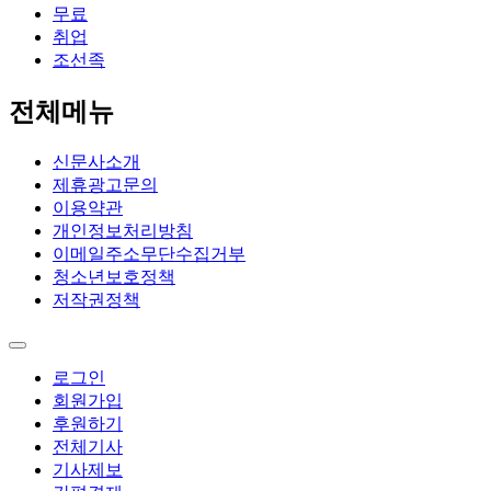
무료
취업
조선족
전체메뉴
신문사소개
제휴광고문의
이용약관
개인정보처리방침
이메일주소무단수집거부
청소년보호정책
저작권정책
로그인
회원가입
후원하기
전체기사
기사제보