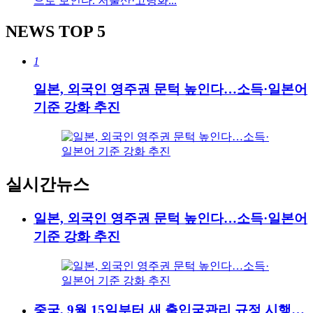
으로 보인다. 저출산·고령화...
NEWS
TOP 5
1
일본, 외국인 영주권 문턱 높인다…소득·일본어
기준 강화 추진
실시간뉴스
일본, 외국인 영주권 문턱 높인다…소득·일본어
기준 강화 추진
중국, 9월 15일부터 새 출입국관리 규정 시행…