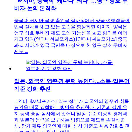
"러시아, 중국의 '캐나다' 되나"…영구 상호 무
비자 논의 본격화
중국과 러시아 국경 출입국 심사장에서 양국 여행객들이
입국 절차를 밟고 있는 모습을 형상화한 이미지. 양국은
영구 상호 무비자 제도 도입 가능성을 놓고 협의를 이어
가고 있다(인터내셔널포커스) [인터내셔널포커스] 중국
과 러시아가 양국 국민을 대상으로 한 영구 상호 무비자
제도 ...
일본, 외국인 영주권 문턱 높인다…소득·일본어
기준 강화 추진
[인터내셔널포커스] 일본 정부가 외국인의 영주권 취득
요건을 대폭 강화하는 방안을 추진한다. 기존의 생계 유
지 능력 중심 심사에서 벗어나 일정 수준 이상의 경제력
과 일본어 능력을 요구하는 방향으로 제도를 손질하면
서, 장기 체류 외국인에 대한 심사 기준도 한층 강화될 것