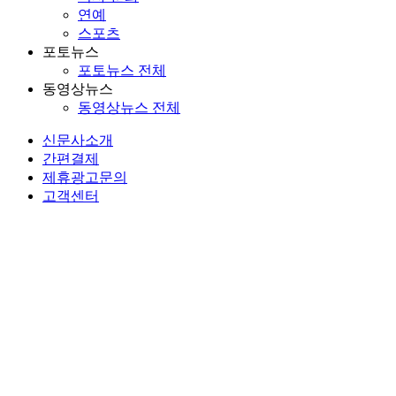
연예
스포츠
포토뉴스
포토뉴스 전체
동영상뉴스
동영상뉴스 전체
신문사소개
간편결제
제휴광고문의
고객센터