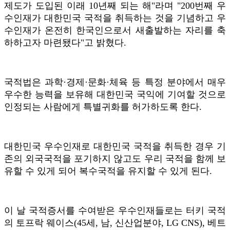
제도가 도입된 이래 10년째 되는 해"라며 "200번째 우
수인재가 대한민국 국적을 취득하는 것을 기념하고 우
수인재가 온전히 한국인으로서 새출발하는 자리를 축
하하고자 마련됐다"고 밝혔다.
국적법은 과학·경제·문화·체육 등 특정 분야에서 매우
우수한 능력을 보유해 대한민국 국익에 기여할 것으로
인정되는 사람에게 특별귀화를 허가하도록 한다.
대한민국 우수인재로 대한민국 국적을 취득한 경우 기
존의 외국국적을 포기하지 않고도 우리 국적을 함께 보
유할 수 있게 되어 복수국적을 유지할 수 있게 된다.
이 날 국적증서를 수여받은 우수인재들로는 터키 국적
의 토프락 웨이스(45세, 남, 신산업분야, LG CNS), 베트