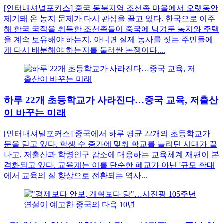
[인터내셔널포커스] 중국 동북지역 조선족 마을에서 오랫동안
제기돼 온 농지 문제가 다시 관심을 끌고 있다. 한국으로 이주
해 한국 국적을 취득한 조선족들이 중국에 남겨둔 농지와 주택
을 계속 보유해야 하는지, 아니면 실제 농사를 짓는 주민들에
게 다시 배분해야 하는지를 둘러싼 논쟁이다....
하루 22개 초등학교가 사라진다…중국 교육, 저출산
이 바꾸는 미래
[인터내셔널포커스] 중국에서 하루 평균 22개의 초등학교가
문을 닫고 있다. 학생 수 증가에 맞춰 학교를 늘리던 시대가 끝
나고, 저출산과 학령인구 감소에 대응하는 교육체계 재편이 본
격화되고 있다. 교육계는 이를 단순한 폐교가 아닌 '규모 확대
에서 교육의 질 향상으로 전환되는 역사...