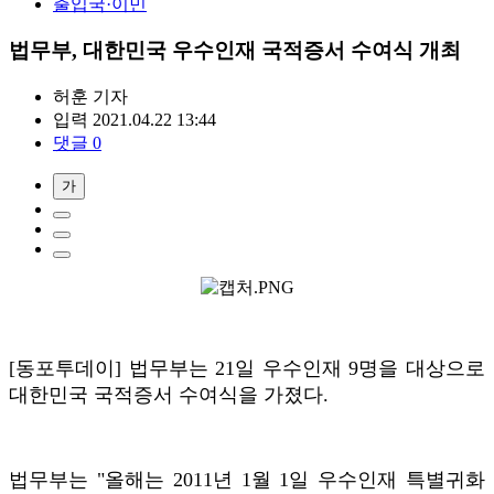
출입국·이민
법무부, 대한민국 우수인재 국적증서 수여식 개최
허훈
기자
입력 2021.04.22 13:44
댓글 0
가
[동포투데이] 법무부는 21일 우수인재 9명을 대상으로
대한민국 국적증서 수여식을 가졌다.
법무부는 "올해는 2011년 1월 1일 우수인재 특별귀화