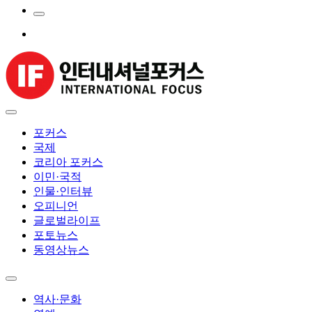
포커스
국제
코리아 포커스
이민·국적
인물·인터뷰
오피니언
글로벌라이프
포토뉴스
동영상뉴스
역사·문화