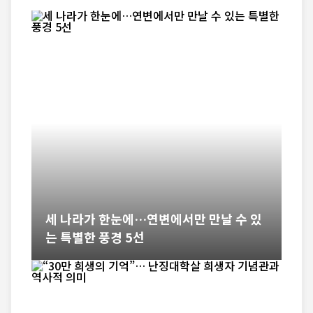
세 나라가 한눈에…연변에서만 만날 수 있
는 특별한 풍경 5선