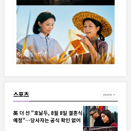
스포츠
more +
英 더 선 "호날두, 8월 8일 결혼식
예정"…당사자는 공식 확인 없어