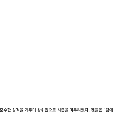
의 준수한 성적을 거두며 상위권으로 시즌을 마무리했다. 팬들은 “팀에