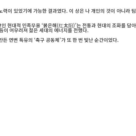
력이 있었기에 가능한 결과였다. 이 상은 나 개인의 것이 아니라 팀
인 현대적 민족무용 ‘붉은해(红太阳)’는 전통과 현대의 조화를 담아
리듬이 어우러져 젊은 세대의 에너지를 전했다.
든 연변 특유의 ‘축구 공동체’가 또 한 번 빛난 순간이었다.