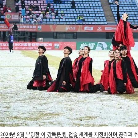
2024년 8월 부임한 이 감독은 팀 전술 체계를 재정비하며 공격과 