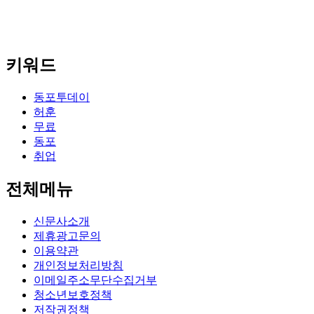
키워드
동포투데이
허훈
무료
동포
취업
전체메뉴
신문사소개
제휴광고문의
이용약관
개인정보처리방침
이메일주소무단수집거부
청소년보호정책
저작권정책