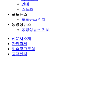
연예
스포츠
포토뉴스
포토뉴스 전체
동영상뉴스
동영상뉴스 전체
신문사소개
간편결제
제휴광고문의
고객센터