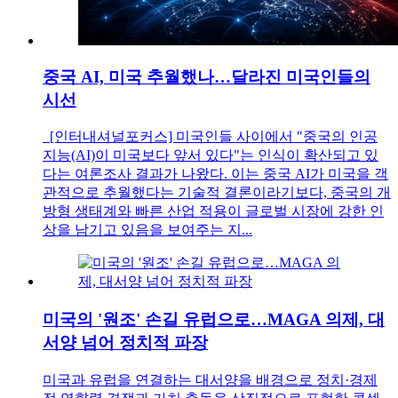
중국 AI, 미국 추월했나…달라진 미국인들의
시선
[인터내셔널포커스] 미국인들 사이에서 "중국의 인공
지능(AI)이 미국보다 앞서 있다"는 인식이 확산되고 있
다는 여론조사 결과가 나왔다. 이는 중국 AI가 미국을 객
관적으로 추월했다는 기술적 결론이라기보다, 중국의 개
방형 생태계와 빠른 산업 적용이 글로벌 시장에 강한 인
상을 남기고 있음을 보여주는 지...
미국의 '원조' 손길 유럽으로…MAGA 의제, 대
서양 넘어 정치적 파장
미국과 유럽을 연결하는 대서양을 배경으로 정치·경제