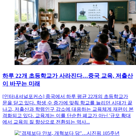
하루 22개 초등학교가 사라진다…중국 교육, 저출산
이 바꾸는 미래
[인터내셔널포커스] 중국에서 하루 평균 22개의 초등학교가
문을 닫고 있다. 학생 수 증가에 맞춰 학교를 늘리던 시대가 끝
나고, 저출산과 학령인구 감소에 대응하는 교육체계 재편이 본
격화되고 있다. 교육계는 이를 단순한 폐교가 아닌 '규모 확대
에서 교육의 질 향상으로 전환되는 역사...