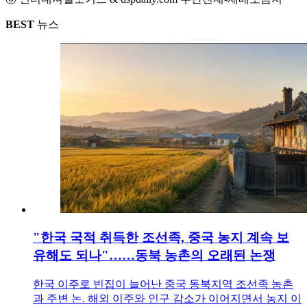
BEST
뉴스
"한국 국적 취득한 조선족, 중국 농지 계속 보
유해도 되나"……동북 농촌의 오래된 논쟁
한국 이주로 빈집이 늘어난 중국 동북지역 조선족 농촌
과 주변 논. 해외 이주와 인구 감소가 이어지면서 농지 이