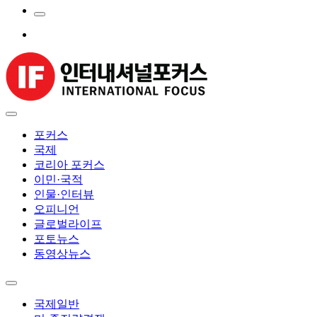
포커스
국제
코리아 포커스
이민·국적
인물·인터뷰
오피니언
글로벌라이프
포토뉴스
동영상뉴스
국제일반