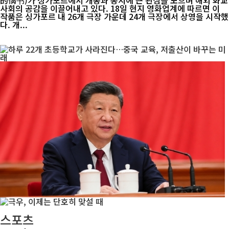
的情书)가 싱가포르에서 개봉과 동시에 큰 관심을 모으며 해외 화교
사회의 공감을 이끌어내고 있다. 18일 현지 영화업계에 따르면 이
작품은 싱가포르 내 26개 극장 가운데 24개 극장에서 상영을 시작했
다. 개...
스포츠