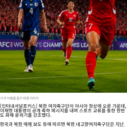
기사 이해를 돕기 위한 이미지
[인터내셔널포커스] 북한 여자축구단이 아시아 정상에 오른 가운데,
이재명 대통령이 공개 축하 메시지를 내며 스포츠 교류를 통한 한반
도 화해 분위기를 강조했다.
한국과 북한 매체 보도 등에 따르면 북한 내고향여자축구단은 지난