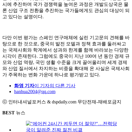
시에 추진하며 국가 경쟁력을 높여온 과정은 개발도상국은 물
론 산업 구조 전환을 추진하는 국가들에게도 관심의 대상이 되
고 있다는 설명이다.
다만 이번 평가는 스페인 연구매체에 실린 기고문의 견해를 바
탕으로 한 것으로, 중국의 발전 모델과 정책 효과를 둘러싸고
는 국제사회와 학계에서 성과와 한계를 함께 바라보는 다양한
시각이 존재한다. 그럼에도 중국이 지난 100여 년 동안 경제 규
모와 산업 역량, 국민 생활 수준을 크게 끌어올리며 세계 경제
와 산업 질서에서 차지하는 비중을 확대해 온 사실은 국제사회
가 주목하는 변화 가운데 하나로 평가받고 있다.
화영 기자
이 기자의 다른 기사
hanhua2004@qq.com
ⓒ 인터내셔널포커스 & dspdaily.com 무단전재-재배포금지
BEST
뉴스