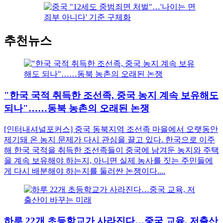
추천뉴스
"한국 국적 취득한 조선족, 중국 농지 계속 보유해도
되나"……동북 농촌의 오래된 논쟁
[인터내셔널포커스] 중국 동북지역 조선족 마을에서 오랫동안
제기돼 온 농지 문제가 다시 관심을 끌고 있다. 한국으로 이주
해 한국 국적을 취득한 조선족들이 중국에 남겨둔 농지와 주택
을 계속 보유해야 하는지, 아니면 실제 농사를 짓는 주민들에
게 다시 배분해야 하는지를 둘러싼 논쟁이다....
하루 22개 초등학교가 사라진다…중국 교육, 저출산