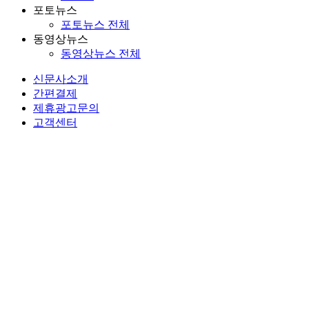
포토뉴스
포토뉴스 전체
동영상뉴스
동영상뉴스 전체
신문사소개
간편결제
제휴광고문의
고객센터