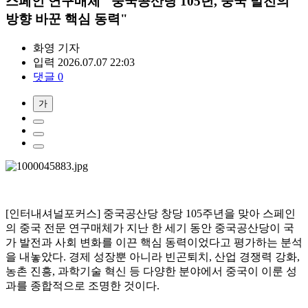
스페인 연구매체 "중국공산당 105년, 중국 발전의
방향 바꾼 핵심 동력"
화영
기자
입력 2026.07.07 22:03
댓글 0
가
[인터내셔널포커스] 중국공산당 창당 105주년을 맞아 스페인
의 중국 전문 연구매체가 지난 한 세기 동안 중국공산당이 국
가 발전과 사회 변화를 이끈 핵심 동력이었다고 평가하는 분석
을 내놓았다. 경제 성장뿐 아니라 빈곤퇴치, 산업 경쟁력 강화,
농촌 진흥, 과학기술 혁신 등 다양한 분야에서 중국이 이룬 성
과를 종합적으로 조명한 것이다.