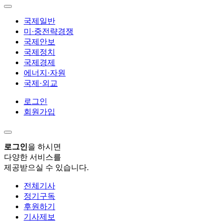
국제일반
미·중전략경쟁
국제안보
국제정치
국제경제
에너지·자원
국제·외교
로그인
회원가입
로그인
을 하시면
다양한 서비스를
제공받으실 수 있습니다.
전체기사
정기구독
후원하기
기사제보