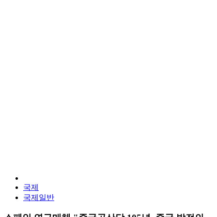
국제
국제일반