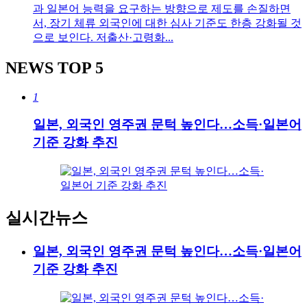
과 일본어 능력을 요구하는 방향으로 제도를 손질하면
서, 장기 체류 외국인에 대한 심사 기준도 한층 강화될 것
으로 보인다. 저출산·고령화...
NEWS
TOP 5
1
일본, 외국인 영주권 문턱 높인다…소득·일본어
기준 강화 추진
실시간뉴스
일본, 외국인 영주권 문턱 높인다…소득·일본어
기준 강화 추진