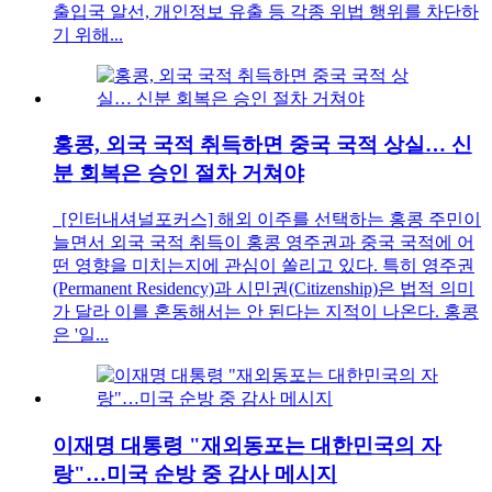
출입국 알선, 개인정보 유출 등 각종 위법 행위를 차단하
기 위해...
홍콩, 외국 국적 취득하면 중국 국적 상실… 신
분 회복은 승인 절차 거쳐야
[인터내셔널포커스] 해외 이주를 선택하는 홍콩 주민이
늘면서 외국 국적 취득이 홍콩 영주권과 중국 국적에 어
떤 영향을 미치는지에 관심이 쏠리고 있다. 특히 영주권
(Permanent Residency)과 시민권(Citizenship)은 법적 의미
가 달라 이를 혼동해서는 안 된다는 지적이 나온다. 홍콩
은 '일...
이재명 대통령 "재외동포는 대한민국의 자
랑"…미국 순방 중 감사 메시지