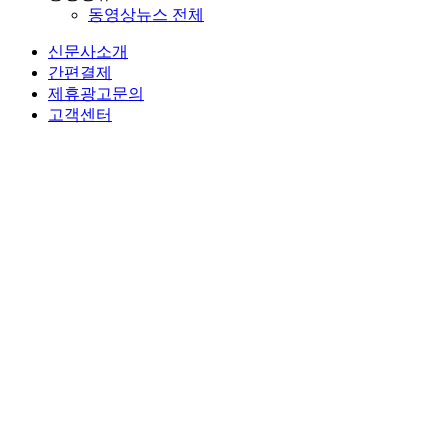
동영상뉴스 전체
신문사소개
간편결제
제휴광고문의
고객센터