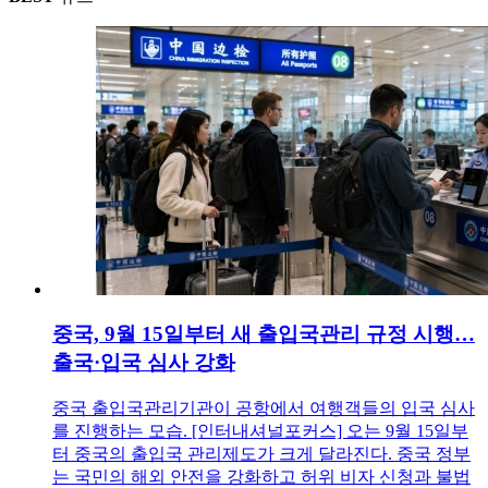
중국, 9월 15일부터 새 출입국관리 규정 시행…
출국·입국 심사 강화
중국 출입국관리기관이 공항에서 여행객들의 입국 심사
를 진행하는 모습. [인터내셔널포커스] 오는 9월 15일부
터 중국의 출입국 관리제도가 크게 달라진다. 중국 정부
는 국민의 해외 안전을 강화하고 허위 비자 신청과 불법