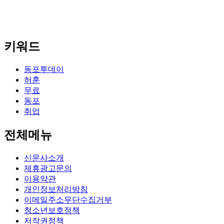
키워드
동포투데이
허훈
무료
동포
취업
전체메뉴
신문사소개
제휴광고문의
이용약관
개인정보처리방침
이메일주소무단수집거부
청소년보호정책
저작권정책