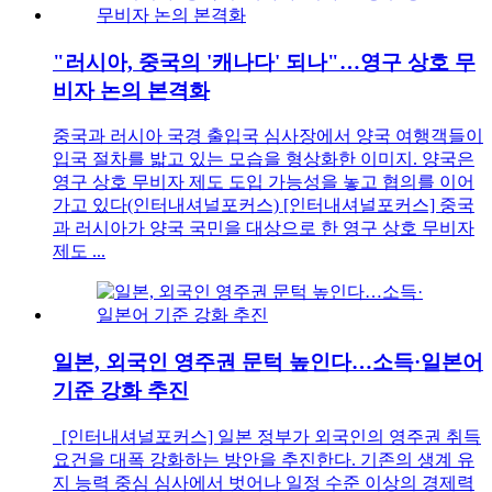
"러시아, 중국의 '캐나다' 되나"…영구 상호 무
비자 논의 본격화
중국과 러시아 국경 출입국 심사장에서 양국 여행객들이
입국 절차를 밟고 있는 모습을 형상화한 이미지. 양국은
영구 상호 무비자 제도 도입 가능성을 놓고 협의를 이어
가고 있다(인터내셔널포커스) [인터내셔널포커스] 중국
과 러시아가 양국 국민을 대상으로 한 영구 상호 무비자
제도 ...
일본, 외국인 영주권 문턱 높인다…소득·일본어
기준 강화 추진
[인터내셔널포커스] 일본 정부가 외국인의 영주권 취득
요건을 대폭 강화하는 방안을 추진한다. 기존의 생계 유
지 능력 중심 심사에서 벗어나 일정 수준 이상의 경제력