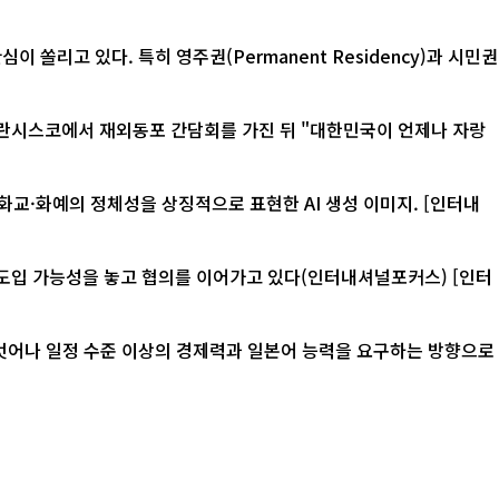
리고 있다. 특히 영주권(Permanent Residency)과 시민권
화예의 정체성을 상징적으로 표현한 AI 생성 이미지. [인터내
입 가능성을 놓고 협의를 이어가고 있다(인터내셔널포커스) [인터
 벗어나 일정 수준 이상의 경제력과 일본어 능력을 요구하는 방향으로