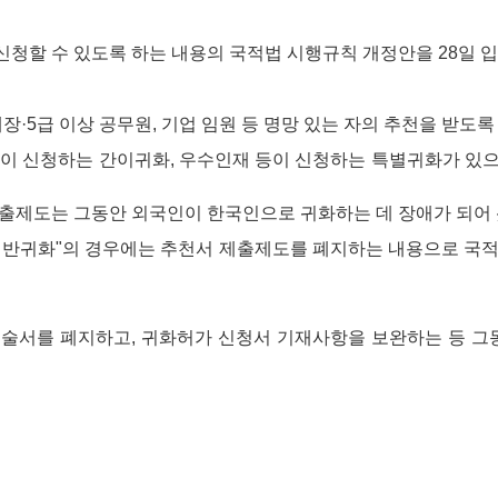
신청할 수 있도록 하는 내용의 국적법 시행규칙 개정안을 28일 
5급 이상 공무원, 기업 임원 등 명망 있는 자의 추천을 받도록
등이 신청하는 간이귀화, 우수인재 등이 신청하는 특별귀화가 있
제출제도는 그동안 외국인이 한국인으로 귀화하는 데 장애가 되어 
귀화"의 경우에는 추천서 제출제도를 폐지하는 내용으로 국적법 시행
진술서를 폐지하고, 귀화허가 신청서 기재사항을 보완하는 등 