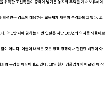
적을 취득한 조선족들이 중국에 남겨둔 농지와 주택을 계속 보유해야
산과 학령인구 감소에 대응하는 교육체계 재편이 본격화되고 있다. 교
. 약 1만 자에 달하는 이번 연설은 지난 105년의 역사를 되돌아보
 일이 아니다. 이들이 내세운 것은 정책 경쟁이나 건전한 비판이 아
 18일 현지 영화업계에 따르면 이 작