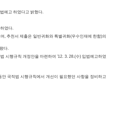
입법예고 하였다고 밝혔다.
 하였다.
으며, 추천서 제출은 일반귀화와 특별귀화(우수인재에 한함)의
왔다.
규칙 개정안을 마련하여 '12. 3. 28.(수) 입법예고하였
그동안 국적법 시행규칙에서 개선이 필요했던 사항을 정비하고