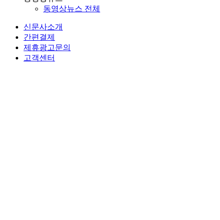
동영상뉴스 전체
신문사소개
간편결제
제휴광고문의
고객센터