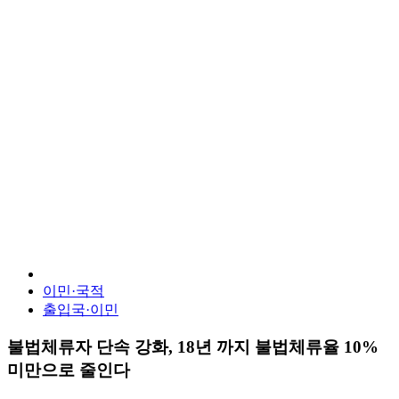
이민·국적
출입국·이민
불법체류자 단속 강화, 18년 까지 불법체류율 10%
미만으로 줄인다