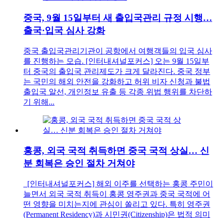
중국, 9월 15일부터 새 출입국관리 규정 시행…
출국·입국 심사 강화
중국 출입국관리기관이 공항에서 여행객들의 입국 심사
를 진행하는 모습. [인터내셔널포커스] 오는 9월 15일부
터 중국의 출입국 관리제도가 크게 달라진다. 중국 정부
는 국민의 해외 안전을 강화하고 허위 비자 신청과 불법
출입국 알선, 개인정보 유출 등 각종 위법 행위를 차단하
기 위해...
홍콩, 외국 국적 취득하면 중국 국적 상실… 신
분 회복은 승인 절차 거쳐야
[인터내셔널포커스] 해외 이주를 선택하는 홍콩 주민이
늘면서 외국 국적 취득이 홍콩 영주권과 중국 국적에 어
떤 영향을 미치는지에 관심이 쏠리고 있다. 특히 영주권
(Permanent Residency)과 시민권(Citizenship)은 법적 의미