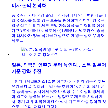
비자 논의 본격화
중국과 러시아 국경 출입국 심사장에서 양국 여행객들이
입국 절차를 밟고 있는 모습을 형상화한 이미지. 양국은
영구 상호 무비자 제도 도입 가능성을 놓고 협의를 이어
가고 있다(인터내셔널포커스) [인터내셔널포커스] 중국
과 러시아가 양국 국민을 대상으로 한 영구 상호 무비자
제도 ...
일본, 외국인 영주권 문턱 높인다…소득·일본어
기준 강화 추진
[인터내셔널포커스] 일본 정부가 외국인의 영주권 취득
요건을 대폭 강화하는 방안을 추진한다. 기존의 생계 유
지 능력 중심 심사에서 벗어나 일정 수준 이상의 경제력
과 일본어 능력을 요구하는 방향으로 제도를 손질하면
서, 장기 체류 외국인에 대한 심사 기준도 한층 강화될 것
으로 보인다. 저출산·고령화...