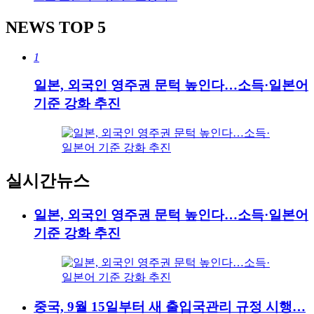
NEWS
TOP 5
1
일본, 외국인 영주권 문턱 높인다…소득·일본어
기준 강화 추진
실시간뉴스
일본, 외국인 영주권 문턱 높인다…소득·일본어
기준 강화 추진
중국, 9월 15일부터 새 출입국관리 규정 시행…