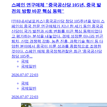
스페인 연구매체 "중국공산당 105년, 중국 발
전의 방향 바꾼 핵심 동력"
[인터내셔널포커스] 중국공산당 창당 105주년을 맞아 스
페인의 중국 전문 연구매체가 지난 한 세기 동안 중국공
산당이 국가 발전과 사회 변화를 이끈 핵심 동력이었다
고 평가하는 분석을 내놓았다. 경제 성장뿐 아니라 빈곤
퇴치, 산업 경쟁력 강화, 농촌 진흥, 과학기술 혁신 등 다
양한 분야에서 중국이 이룬 성과를 종합적으로 조명한
것이다. 스페인 매체 중국정책관찰은 최근 '중국공산당
창당 105주...
국제
국제일반
2026.07.07 22:03
국제
국제일반
2026.07.07 22:03