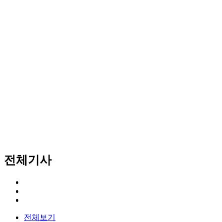
전체기사
전체보기