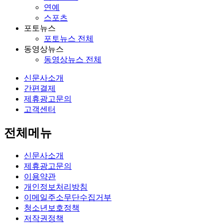
연예
스포츠
포토뉴스
포토뉴스 전체
동영상뉴스
동영상뉴스 전체
신문사소개
간편결제
제휴광고문의
고객센터
전체메뉴
신문사소개
제휴광고문의
이용약관
개인정보처리방침
이메일주소무단수집거부
청소년보호정책
저작권정책