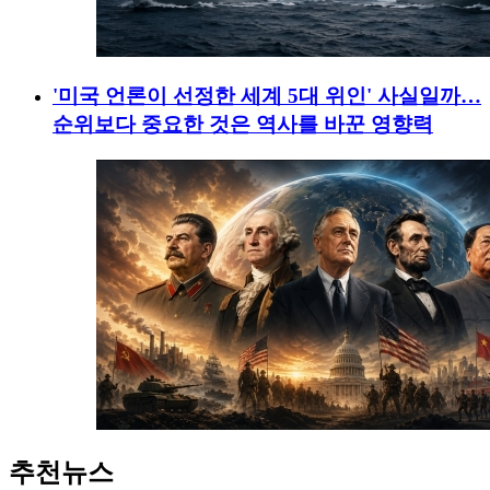
'미국 언론이 선정한 세계 5대 위인' 사실일까…
순위보다 중요한 것은 역사를 바꾼 영향력
추천뉴스