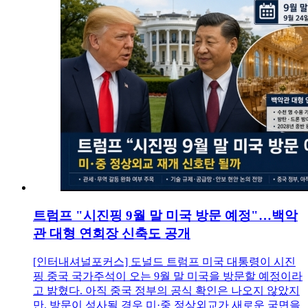
트럼프 "시진핑 9월 말 미국 방문 예정"…백악
관 대형 연회장 신축도 공개
[인터내셔널포커스] 도널드 트럼프 미국 대통령이 시진
핑 중국 국가주석이 오는 9월 말 미국을 방문할 예정이라
고 밝혔다. 아직 중국 정부의 공식 확인은 나오지 않았지
만, 방문이 성사될 경우 미·중 정상외교가 새로운 국면을