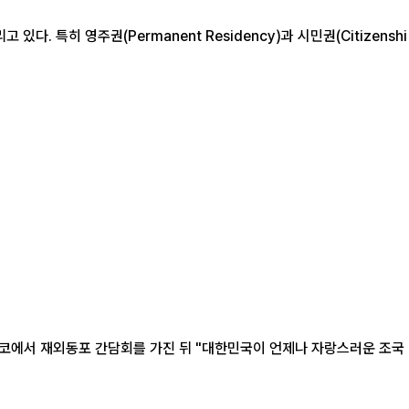
특히 영주권(Permanent Residency)과 시민권(Citizenshi