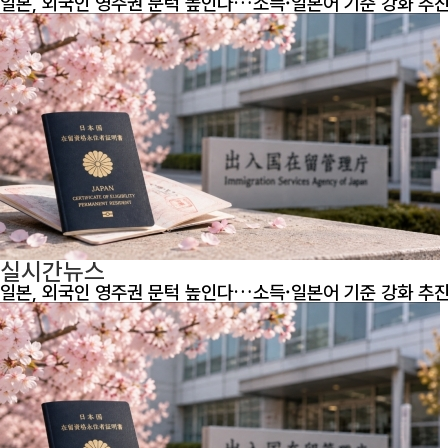
일본, 외국인 영주권 문턱 높인다…소득·일본어 기준 강화 추
실시간뉴스
일본, 외국인 영주권 문턱 높인다…소득·일본어 기준 강화 추