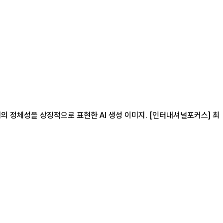
으로 표현한 AI 생성 이미지. [인터내셔널포커스] 최