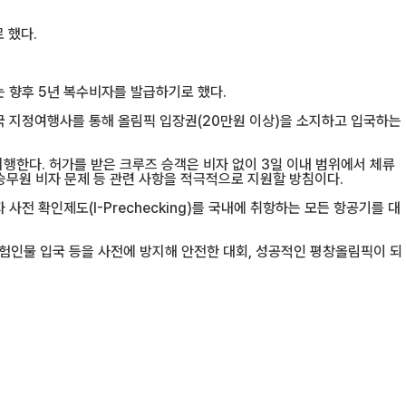
 했다.
.
 향후 5년 복수비자를 발급하기로 했다.
국 지정여행사를 통해 올림픽 입장권(20만원 이상)을 소지하고 입국하는
행한다. 허가를 받은 크루즈 승객은 비자 없이 3일 이내 범위에서 체류
승무원 비자 문제 등 관련 사항을 적극적으로 지원할 방침이다.
전 확인제도(I-Prechecking)를 국내에 취항하는 모든 항공기를 대
인물 입국 등을 사전에 방지해 안전한 대회, 성공적인 평창올림픽이 되