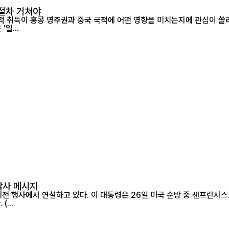
 절차 거쳐야
이 홍콩 영주권과 중국 국적에 어떤 영향을 미치는지에 관심이 쏠리고 있다. 
 된다는 지적이 나온다. 홍콩은 '일...
감사 메시지
...