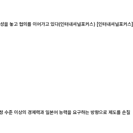
협의를 이어가고 있다(인터내셔널포커스) [인터내셔널포커스]
일정 수준 이상의 경제력과 일본어 능력을 요구하는 방향으로 제도를 손질