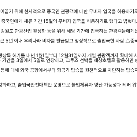
 이끌기 위해 한시적으로 중국인 관광객에 대한 무비자 입국을 허용하기로
하는 중국인에게 체류 기간 15일의 무비자 입국을 허용하기로 했다고 밝혔다
 강원도 관광산업 활성화 등을 위해 해당 기간에 입국하는 관광객들에게는
최근 5년 이내 우리나라 비자를 발급받고 정상적으로 출입국한 사람 △중
상륙 허가를 내년 1월1일부터 12월31일까지 개별 관광객까지 확대해 시
류 기간을 3일에서 5일로 연장하고, 크루즈 선박을 해상호텔로 활용하면 
 등에 대해 외국 공항에서부터 항공기 탑승을 원천적으로 차단하는 탑승자 사
화하고, 출입국안전대책반 운영으로 불법체류자 양산 가능성과 테러 위험